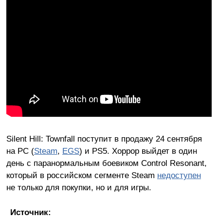
Silent Hill: Townfall поступит в продажу 24 сентября
на PC (
Steam
,
EGS
) и PS5. Хоррор выйдет в один
день с паранормальным боевиком Control Resonant,
который в российском сегменте Steam
недоступен
не только для покупки, но и для игры.
Источник: