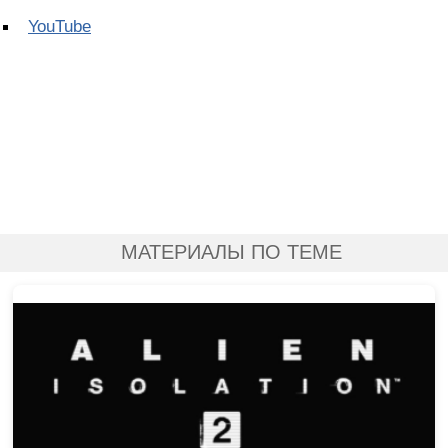
YouTube
МАТЕРИАЛЫ ПО ТЕМЕ