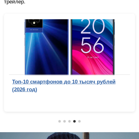
трейлер.
Топ-10 смартфонов до 10 тысяч рублей
(2026 год)