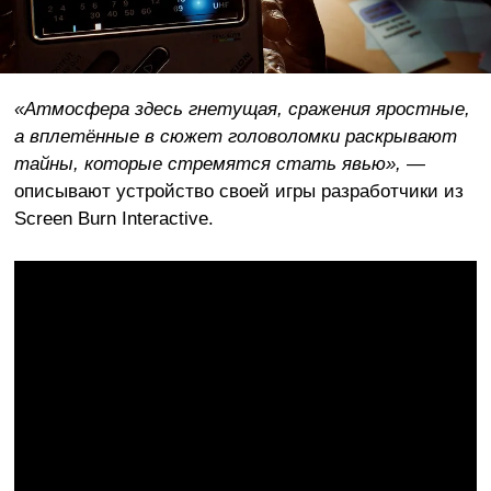
«Атмосфера здесь гнетущая, сражения яростные,
а вплетённые в сюжет головоломки раскрывают
тайны, которые стремятся стать явью»,
—
описывают устройство своей игры разработчики из
Screen Burn Interactive.