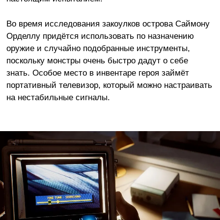
Во время исследования закоулков острова Саймону
Орделлу придётся использовать по назначению
оружие и случайно подобранные инструменты,
поскольку монстры очень быстро дадут о себе
знать. Особое место в инвентаре героя займёт
портативный телевизор, который можно настраивать
на нестабильные сигналы.