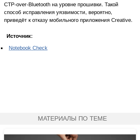
CTP-over-Bluetooth на уровне прошивки. Такой
способ исправления уязвимости, вероятно,
приведёт к отказу мобильного приложения Creative.
Источник:
Notebook Check
МАТЕРИАЛЫ ПО ТЕМЕ