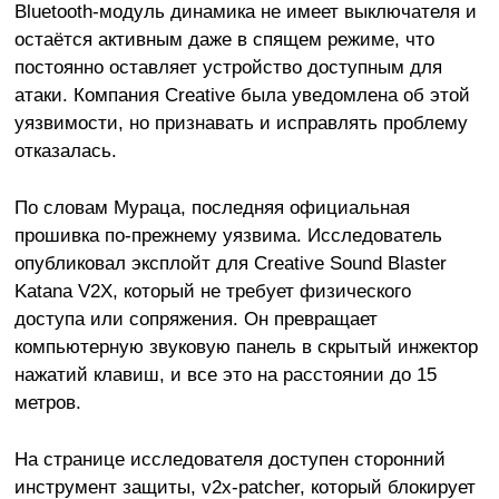
Bluetooth-модуль динамика не имеет выключателя и
остаётся активным даже в спящем режиме, что
постоянно оставляет устройство доступным для
атаки. Компания Creative была уведомлена об этой
уязвимости, но признавать и исправлять проблему
отказалась.
По словам Мураца, последняя официальная
прошивка по-прежнему уязвима.
Исследователь
опубликовал эксплойт для Creative Sound Blaster
Katana V2X, который не требует физического
доступа или сопряжения. Он превращает
компьютерную звуковую панель в скрытый инжектор
нажатий клавиш, и все это на расстоянии до 15
метров.
На странице исследователя доступен сторонний
инструмент защиты, v2x-patcher, который блокирует