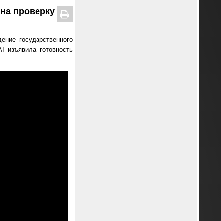
на проверку
ение государственного
I изъявила готовность