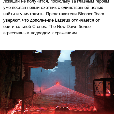
локации не получится, поскольку за главным героем
уже послан новый охотник с единственной целью —
найти и уничтожить. Представители Bloober Team
уверяют, что дополнение Lazarus отличается от
оригинальной Cronos: The New Dawn более
агрессивным подходом к сражениям.