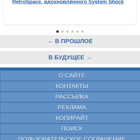
RetroSpace, вдохновлённого System Shock
← В ПРОШЛОЕ
В БУДУЩЕЕ →
О САЙТЕ
КОНТАКТЫ
РАССЫЛКА
РЕКЛАМА
КОПИРАЙТ
ПОИСК
ПОЛЬЗОВАТЕЛЬСКОЕ СОГЛАШЕНИЕ