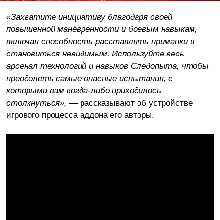
«Захватите инициативу благодаря своей
повышенной манёвренности и боевым навыкам,
включая способность расставлять приманки и
становиться невидимым. Используйте весь
арсенал технологий и навыков Следопыта, чтобы
преодолеть самые опасные испытания, с
которыми вам когда-либо приходилось
столкнуться»,
— рассказывают об устройстве
игрового процесса аддона его авторы.