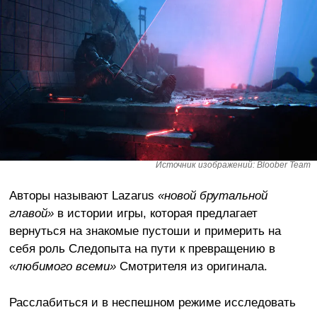
Источник изображений: Bloober Team
Авторы называют Lazarus
«новой брутальной
главой»
в истории игры, которая предлагает
вернуться на знакомые пустоши и примерить на
себя роль Следопыта на пути к превращению в
«любимого всеми»
Смотрителя из оригинала.
Расслабиться и в неспешном режиме исследовать