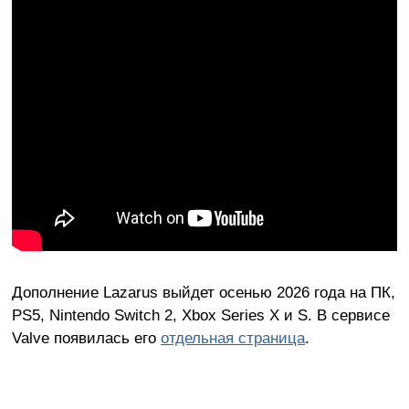
Дополнение Lazarus выйдет осенью 2026 года на ПК,
PS5, Nintendo Switch 2, Xbox Series X и S. В сервисе
Valve появилась его
отдельная страница
.