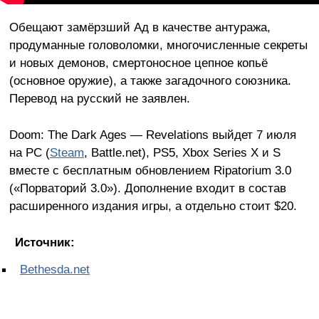
Обещают замёрзший Ад в качестве антуража,
продуманные головоломки, многочисленные секреты
и новых демонов, смертоносное цепное копьё
(основное оружие), а также загадочного союзника.
Перевод на русский не заявлен.
Doom: The Dark Ages — Revelations выйдет 7 июля
на PC (
Steam
, Battle.net), PS5, Xbox Series X и S
вместе с бесплатным обновлением Ripatorium 3.0
(«Порваторий 3.0»). Дополнение входит в состав
расширенного издания игры, а отдельно стоит $20.
Источник:
Bethesda.net