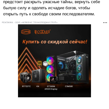
предстоит раскрыть ужасные тайны, вернуть себе
былую силу и одолеть исчадие богов, чтобы
открыть путь к свободе своим последователям.
РЕКЛАМА • ООО «ФЛЮЕНС ТЕХНОЛОДЖИ ГРУП»