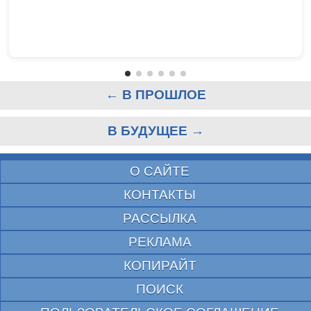
← В ПРОШЛОЕ
В БУДУЩЕЕ →
О САЙТЕ
КОНТАКТЫ
РАССЫЛКА
РЕКЛАМА
КОПИРАЙТ
ПОИСК