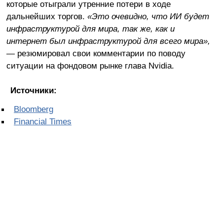
которые отыграли утренние потери в ходе
дальнейших торгов.
«Это очевидно, что ИИ будет
инфраструктурой для мира, так же, как и
интернет был инфраструктурой для всего мира»,
— резюмировал свои комментарии по поводу
ситуации на фондовом рынке глава Nvidia.
Источники:
Bloomberg
Financial Times