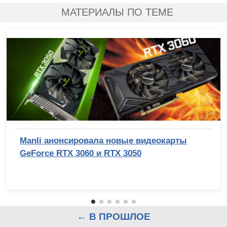
МАТЕРИАЛЫ ПО ТЕМЕ
Manli анонсировала новые видеокарты
GeForce RTX 3060 и RTX 3050
← В ПРОШЛОЕ