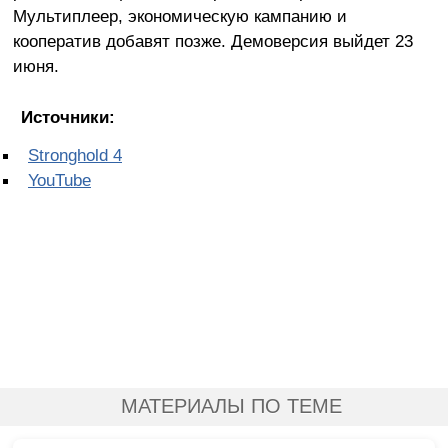
Мультиплеер, экономическую кампанию и
кооператив добавят позже. Демоверсия выйдет 23
июня.
Источники:
Stronghold 4
YouTube
МАТЕРИАЛЫ ПО ТЕМЕ