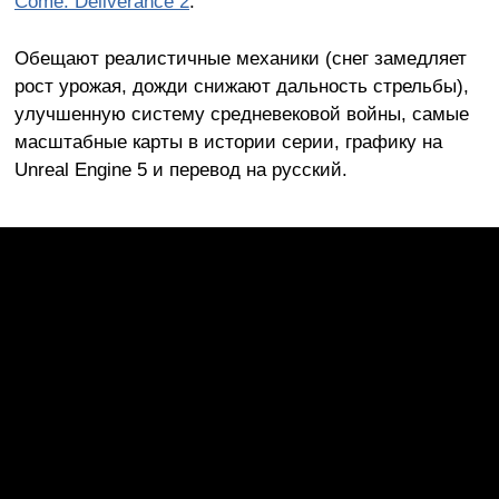
Come: Deliverance 2
.
Обещают реалистичные механики (снег замедляет
рост урожая, дожди снижают дальность стрельбы),
улучшенную систему средневековой войны, самые
масштабные карты в истории серии, графику на
Unreal Engine 5 и перевод на русский.