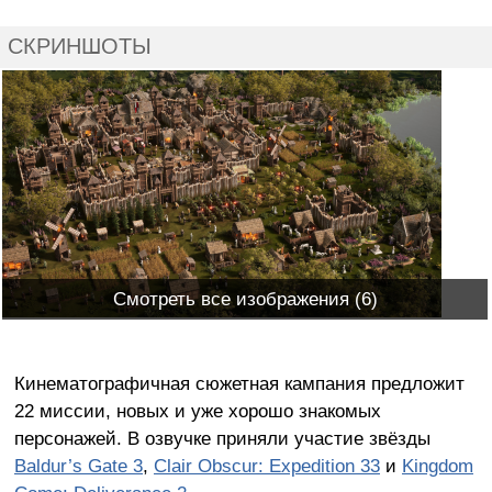
СКРИНШОТЫ
Смотреть все изображения (6)
Кинематографичная сюжетная кампания предложит
22 миссии, новых и уже хорошо знакомых
персонажей. В озвучке приняли участие звёзды
Baldur’s Gate 3
,
Clair Obscur: Expedition 33
и
Kingdom