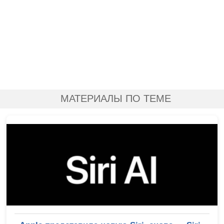
МАТЕРИАЛЫ ПО ТЕМЕ