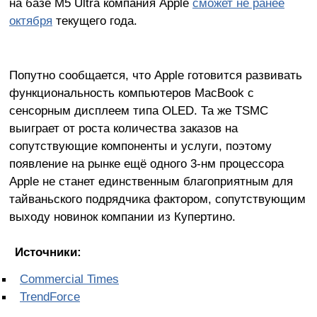
на базе M5 Ultra компания Apple
сможет не ранее
октября
текущего года.
Попутно сообщается, что Apple готовится развивать
функциональность компьютеров MacBook с
сенсорным дисплеем типа OLED. Та же TSMC
выиграет от роста количества заказов на
сопутствующие компоненты и услуги, поэтому
появление на рынке ещё одного 3-нм процессора
Apple не станет единственным благоприятным для
тайваньского подрядчика фактором, сопутствующим
выходу новинок компании из Купертино.
Источники:
Commercial Times
TrendForce