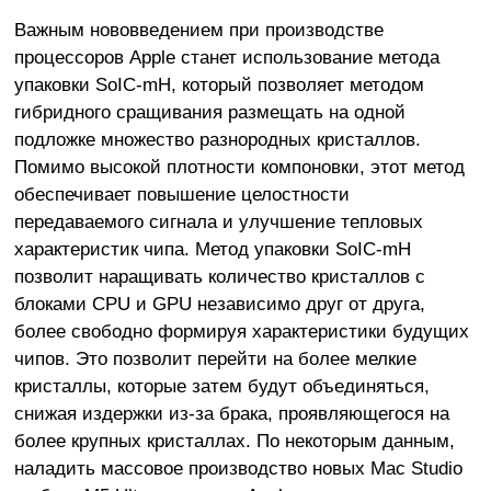
Важным нововведением при производстве
процессоров Apple станет использование метода
упаковки SoIC-mH, который позволяет методом
гибридного сращивания размещать на одной
подложке множество разнородных кристаллов.
Помимо высокой плотности компоновки, этот метод
обеспечивает повышение целостности
передаваемого сигнала и улучшение тепловых
характеристик чипа. Метод упаковки SoIC-mH
позволит наращивать количество кристаллов с
блоками CPU и GPU независимо друг от друга,
более свободно формируя характеристики будущих
чипов. Это позволит перейти на более мелкие
кристаллы, которые затем будут объединяться,
снижая издержки из-за брака, проявляющегося на
более крупных кристаллах. По некоторым данным,
наладить массовое производство новых Mac Studio