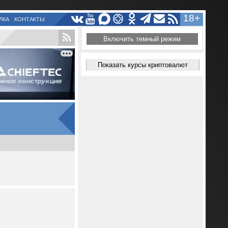
18+
ЛКА
КОНТАКТЫ
Включить темный режим
Показать курсы криптовалют