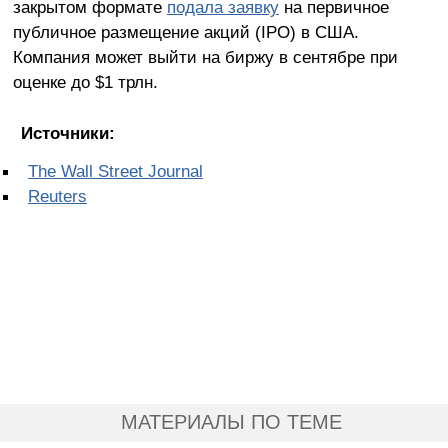
закрытом формате
подала заявку
на первичное
публичное размещение акций (IPO) в США.
Компания может выйти на биржу в сентябре при
оценке до $1 трлн.
Источники:
The Wall Street Journal
Reuters
МАТЕРИАЛЫ ПО ТЕМЕ