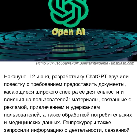
Источник изображения: BoliviaInteligente / unsplash.com
Накануне, 12 июня, разработчику ChatGPT вручили
повестку с требованием предоставить документы,
касающиеся широкого спектра её деятельности и
влияния на пользователей: материалы, связанные с
рекламой, привлечением и удержанием
пользователей, а также обработкой потребительских
и медицинских данных. Генпрокуроры также
запросили информацию о деятельности, связанной