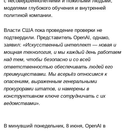
с несовершеннолетними и пожилыми людьми,
моделями глубокого обучения и внутренней
политикой компании.
Власти США пока проведение проверки не
подтвердили. Представитель OpenAI, однако,
заявил:
«Искусственный интеллект — новая и
мощная технология, и мы каждый день работаем
над тем, чтобы безопасно и со всей
ответственностью обеспечивать людей его
преимуществами. Мы всерьёз относимся к
опасениям, выраженным генеральными
прокурорами штатов, и намерены в
конструктивном ключе сотрудничать с их
ведомствами»
.
В минувший понедельник, 8 июня, OpenAI в