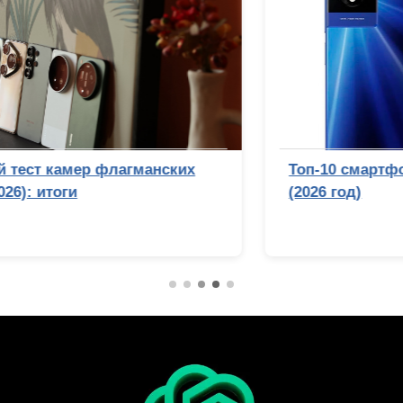
Топ-10 смартфонов до 10 тысяч рублей
(2026 год)