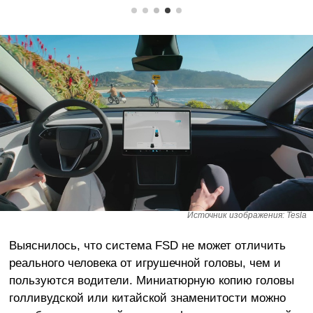
Источник изображения: Tesla
Выяснилось, что система FSD не может отличить
реального человека от игрушечной головы, чем и
пользуются водители. Миниатюрную копию головы
голливудской или китайской знаменитости можно