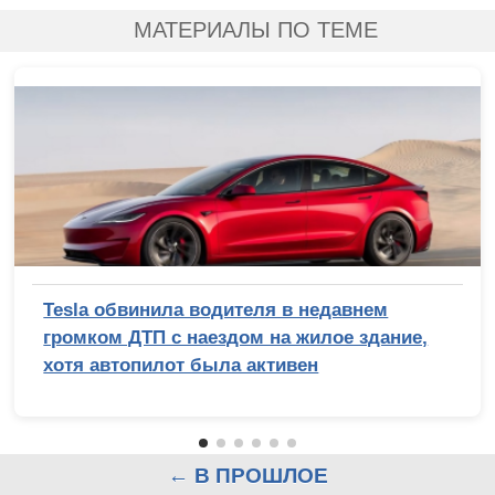
МАТЕРИАЛЫ ПО ТЕМЕ
Tesla обвинила водителя в недавнем
громком ДТП с наездом на жилое здание,
хотя автопилот была активен
← В ПРОШЛОЕ