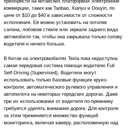
приобрести на китайских платформах электронной
коммерции, таких как Taobao, Xianyu и Douyin, по
цене от $10 до $40 в зависимости от сложности
исполнения. Её можно установить на потолке
салона, лобовом стекле или зеркале заднего вида
автомобиля так, чтобы она закрывала только голову
водителя и ничего больше.
В Китае на электромобилях Tesla пока недоступна
самая передовая система помощи водителю Full
Self-Driving (Supervised). Водители могут
использовать только базовые функции круиз-
контроля, автоматического рулевого управления и
автопилота на некоторых городских дорогах. Даже
при их использовании от водителя по-прежнему
требуется уделять внимание дороге. Для контроля
за этим применяется множество функций
мониторинга, включая камеру, расположенную над