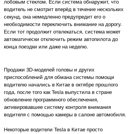
лобовым стеклом. Если система обнаружит, что
водитель не смотрит вперёд в течение нескольких
секунд, она немедленно предупредит его о
необходимости переключить внимание на дорогу.
Если тот продолжит отвлекаться, система может
автоматически отключить режим автопилота до
конца поездки или даже на неделю.
Продажи 3D-моделей головы и других
приспособлений для обмана системы помощи
водителю начались в Китае в октябре прошлого
года, после того как Tesla выпустила в стране
обновление программного обеспечения,
активировавшее систему контроля внимания
водителя с помощью камеры в салоне автомобиля.
Некоторые водители Tesla в Китае просто