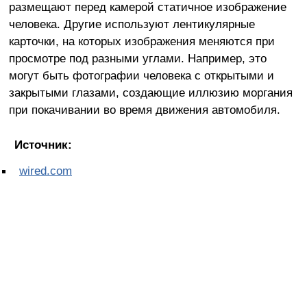
размещают перед камерой статичное изображение
человека. Другие используют лентикулярные
карточки, на которых изображения меняются при
просмотре под разными углами. Например, это
могут быть фотографии человека с открытыми и
закрытыми глазами, создающие иллюзию моргания
при покачивании во время движения автомобиля.
Источник:
wired.com