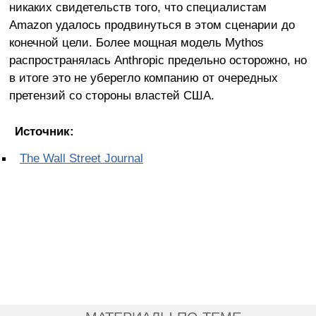
никаких свидетельств того, что специалистам
Amazon удалось продвинуться в этом сценарии до
конечной цели. Более мощная модель Mythos
распространялась Anthropic предельно осторожно, но
в итоге это не уберегло компанию от очередных
претензий со стороны властей США.
Источник:
The Wall Street Journal