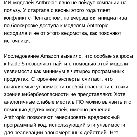
ИИ-моделей Anthropic явно не пойдут компании на
пользу. У стартапа с весны этого года тлеет
конфликт с Пентагоном, но вчерашняя инициатива
по блокировке доступа к моделям Anthropic
исходила и не от этого ведомства, как поясняют
источники.
Исследование Amazon выявило, что особые запросы
к Fable 5 позволяют найти с помощью этой модели
уязвимости как минимум в четырёх программных
продуктах. Сторонние эксперты считают, что
выявляемые уязвимости особой опасности с точки
зрения кибербезопасности не представляют. Хотя
аналогичные слабые места в ПО можно выявить и с
помощью других моделей, именно решения
Anthropic позволяют генерировать вредоносный
программный код, использующий эти уязвимости
для реализации злонамеренных действий. Нет