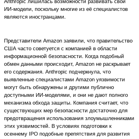
Anthropic лишилась возможности развивать свои
ИИ-модели, поскольку многие из её специалистов
являются иностранцами.
Представители Amazon заявили, что правительство
США часто советуется с компанией в области
информационной безопасности. Когда подобный
обмен данными происходит, Amazon не раскрывает
его содержания. Anthropic подчеркнула, что
выявленные специалистами Amazon уязвимости
могут быть обнаружены и другими публично
доступными ИИ-моделями, и они не дают полного
механизма обхода защиты. Компания считает, что
существующих мер безопасности достаточно для
предотвращения использования злоумышленниками
этих уязвимостей. В условиях подготовки к
осеннему IPO подобные препятствия для развития