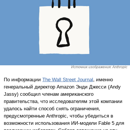
Источник изображения: Anthropic
По информации
The Wall Street Journal
, именно
генеральный директор Amazon Энди Джесси (Andy
Jassy) сообщил членам американского
правительства, что исследователям этой компании
удалось найти способ снять ограничения,
предусмотренные Anthropic, чтобы убедиться в
возможности использования ИИ-модели Fable 5 для