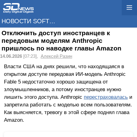
НОВОСТИ SOFTWARE
Отключить доступ иностранцев к
передовым моделям Anthropic
пришлось по наводке главы Amazon
14.06.2026
[07:23],
Алексей Разин
Власти США на днях решили, что находящаяся в
открытом доступе передовая ИИ-модель Anthropic
Fable 5 недостаточно хорошо защищена от
злоумышленников, а потому иностранцев нужно
лишить этого доступа. Anthropic
перестраховалась
и
запретила работать с моделью всем пользователям.
Как выясняется, тревогу в этой сфере поднял глава
Amazon.