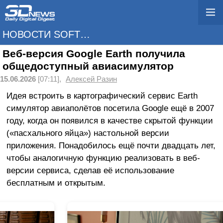
НОВОСТИ SOFTWARE
Веб-версия Google Earth получила
общедоступный авиасимулятор
15.06.2026
[07:11],
Алексей Разин
Идея встроить в картографический сервис Earth
симулятор авиаполётов посетила Google ещё в 2007
году, когда он появился в качестве скрытой функции
(«пасхального яйца») настольной версии
приложения. Понадобилось ещё почти двадцать лет,
чтобы аналогичную функцию реализовать в веб-
версии сервиса, сделав её использование
бесплатным и открытым.