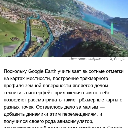
Источник изображения: X, Google
Поскольку Google Earth учитывает высотные отметки
на картах местности, построение трёхмерного
профиля земной поверхности является делом
техники, а интерфейс приложения сам по себе
позволяет рассматривать такие трёхмерные карты с
разных точек. Оставалось дело за малым —
добавить динамики этим перемещениям, и
получился своего рода авиасимулятор,