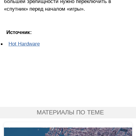
большей зрелищности нужно переключить в
«спутник» перед началом «игры».
Источник:
Hot Hardware
МАТЕРИАЛЫ ПО ТЕМЕ