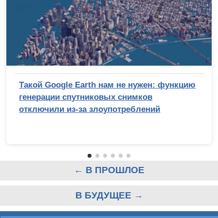
Такой Google Earth нам не нужен: функцию
генерации спутниковых снимков
отключили из-за злоупотреблений
← В ПРОШЛОЕ
В БУДУЩЕЕ →