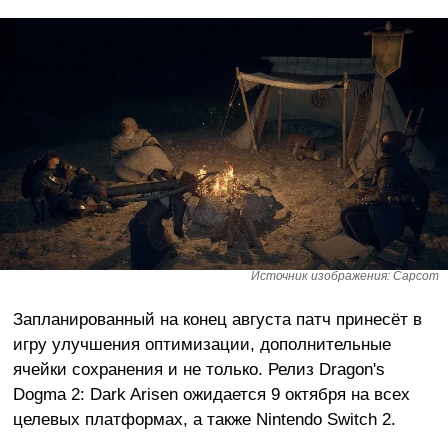
Источник изображения: Capcom
Запланированный на конец августа патч принесёт в
игру улучшения оптимизации, дополнительные
ячейки сохранения и не только. Релиз Dragon's
Dogma 2: Dark Arisen ожидается 9 октября на всех
целевых платформах, а также Nintendo Switch 2.