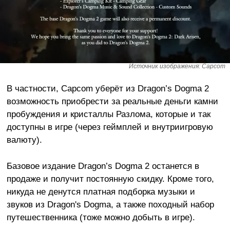
Источник изображения: Capcom
В частности, Capcom уберёт из Dragon’s Dogma 2
возможность приобрести за реальные деньги камни
пробуждения и кристаллы Разлома, которые и так
доступны в игре (через геймплей и внутриигровую
валюту).
Базовое издание Dragon’s Dogma 2 останется в
продаже и получит постоянную скидку. Кроме того,
никуда не денутся платная подборка музыки и
звуков из Dragon's Dogma, а также походный набор
путешественника (тоже можно добыть в игре).