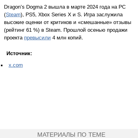
Dragon’s Dogma 2 вышла в марте 2024 года на PC
(
Steam
), PS5, Xbox Series X и S. Игра заслужила
высокие оценки от критиков и «смешанные» отзывы
(рейтинг 61 %) в Steam. Прошлой осенью продажи
проекта
превысили
4 млн копий.
Источник:
x.com
МАТЕРИАЛЫ ПО ТЕМЕ