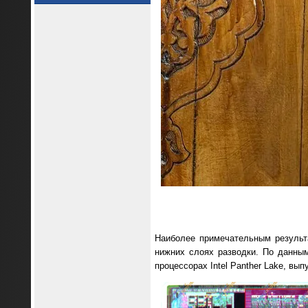
Наиболее примечательным результа
нижних слоях разводки. По данным
процессорах Intel Panther Lake, вып