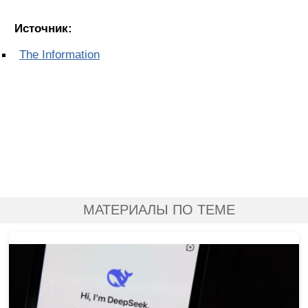
Источник:
The Information
МАТЕРИАЛЫ ПО ТЕМЕ