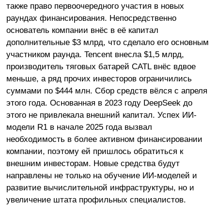
также право первоочередного участия в новых
раундах финансирования. Непосредственно
основатель компании внёс в её капитал
дополнительные $3 млрд, что сделало его основным
участником раунда. Tencent внесла $1,5 млрд,
производитель тяговых батарей CATL внёс вдвое
меньше, а ряд прочих инвесторов ограничились
суммами по $444 млн. Сбор средств вёлся с апреля
этого года. Основанная в 2023 году DeepSeek до
этого не привлекала внешний капитал. Успех ИИ-
модели R1 в начале 2025 года вызвал
необходимость в более активном финансировании
компании, поэтому ей пришлось обратиться к
внешним инвесторам. Новые средства будут
направлены не только на обучение ИИ-моделей и
развитие вычислительной инфраструктуры, но и
увеличение штата профильных специалистов.