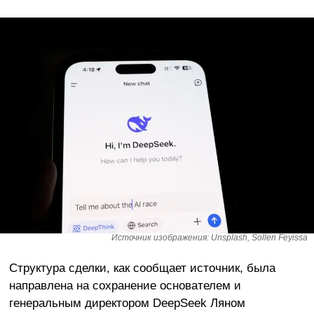
Источник изображения: Unsplash, Sollen Feyissa
Структура сделки, как сообщает источник, была
направлена на сохранение основателем и
генеральным директором DeepSeek Ляном