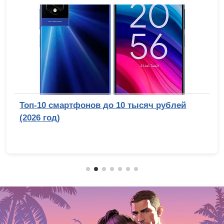
Топ-10 смартфонов до 10 тысяч рублей
(2026 год)