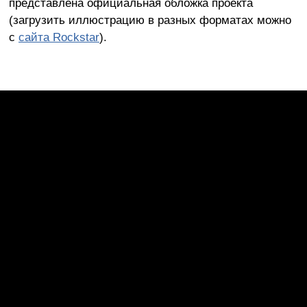
представлена официальная обложка проекта
(загрузить иллюстрацию в разных форматах можно
с
сайта Rockstar
).