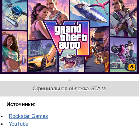
Официальная обложка GTA VI
Источники:
Rockstar Games
YouTube