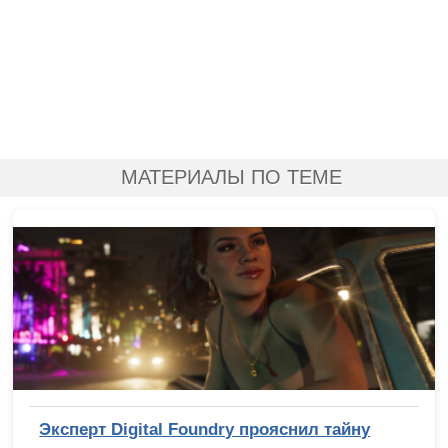
МАТЕРИАЛЫ ПО ТЕМЕ
Эксперт Digital Foundry прояснил тайну