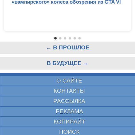
«вампирского» колеса обозрения из GTA VI
← В ПРОШЛОЕ
В БУДУЩЕЕ →
О САЙТЕ
КОНТАКТЫ
РАССЫЛКА
РЕКЛАМА
КОПИРАЙТ
ПОИСК