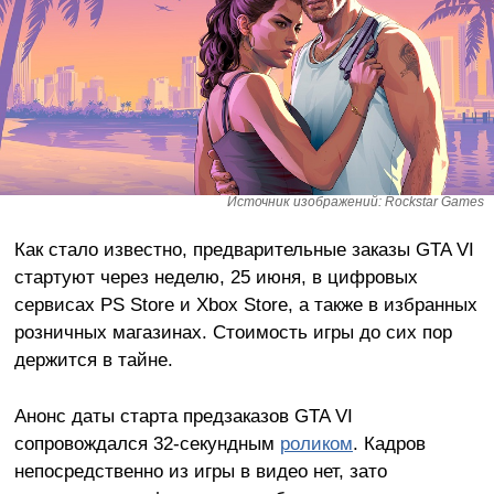
Источник изображений: Rockstar Games
Как стало известно, предварительные заказы GTA VI
стартуют через неделю, 25 июня, в цифровых
сервисах PS Store и Xbox Store, а также в избранных
розничных магазинах. Стоимость игры до сих пор
держится в тайне.
Анонс даты старта предзаказов GTA VI
сопровождался 32-секундным
роликом
. Кадров
непосредственно из игры в видео нет, зато