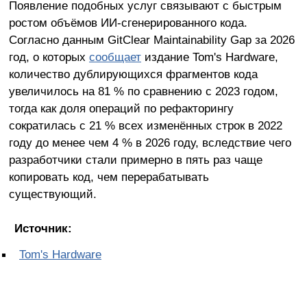
Появление подобных услуг связывают с быстрым
ростом объёмов ИИ-сгенерированного кода.
Согласно данным GitClear Maintainability Gap за 2026
год, о которых
сообщает
издание Tom's Hardware,
количество дублирующихся фрагментов кода
увеличилось на 81 % по сравнению с 2023 годом,
тогда как доля операций по рефакторингу
сократилась с 21 % всех изменённых строк в 2022
году до менее чем 4 % в 2026 году, вследствие чего
разработчики стали примерно в пять раз чаще
копировать код, чем перерабатывать
существующий.
Источник:
Tom's Hardware