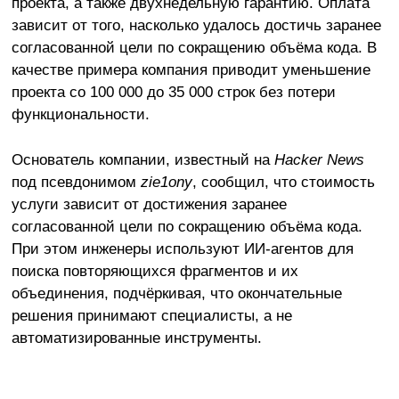
проекта, а также двухнедельную гарантию. Оплата
зависит от того, насколько удалось достичь заранее
согласованной цели по сокращению объёма кода. В
качестве примера компания приводит уменьшение
проекта со 100 000 до 35 000 строк без потери
функциональности.
Основатель компании, известный на
Hacker News
под псевдонимом
zie1ony
, сообщил, что стоимость
услуги зависит от достижения заранее
согласованной цели по сокращению объёма кода.
При этом инженеры используют ИИ-агентов для
поиска повторяющихся фрагментов и их
объединения, подчёркивая, что окончательные
решения принимают специалисты, а не
автоматизированные инструменты.