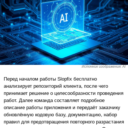
Источник изображения: AI
Перед началом работы Slopfix бесплатно
анализирует репозиторий клиента, после чего
принимает решение о целесообразности проведения
работ. Далее команда составляет подробное
описание работы приложения и передаёт заказчику
обновлённую кодовую базу, документацию, набор
правил для предотвращения повторного разрастания