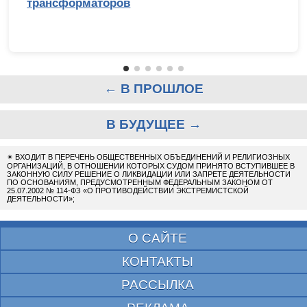
трансформаторов
← В ПРОШЛОЕ
В БУДУЩЕЕ →
✴
ВХОДИТ В ПЕРЕЧЕНЬ ОБЩЕСТВЕННЫХ ОБЪЕДИНЕНИЙ И РЕЛИГИОЗНЫХ
ОРГАНИЗАЦИЙ, В ОТНОШЕНИИ КОТОРЫХ СУДОМ ПРИНЯТО ВСТУПИВШЕЕ В
ЗАКОННУЮ СИЛУ РЕШЕНИЕ О ЛИКВИДАЦИИ ИЛИ ЗАПРЕТЕ ДЕЯТЕЛЬНОСТИ
ПО ОСНОВАНИЯМ, ПРЕДУСМОТРЕННЫМ ФЕДЕРАЛЬНЫМ ЗАКОНОМ ОТ
25.07.2002 № 114-ФЗ «О ПРОТИВОДЕЙСТВИИ ЭКСТРЕМИСТСКОЙ
ДЕЯТЕЛЬНОСТИ»;
О САЙТЕ
КОНТАКТЫ
РАССЫЛКА