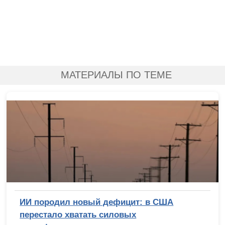
МАТЕРИАЛЫ ПО ТЕМЕ
ИИ породил новый дефицит: в США
перестало хватать силовых