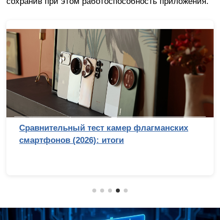
сохранив при этом работоспособность приложения.
Сравнительный тест камер флагманских
смартфонов (2026): итоги