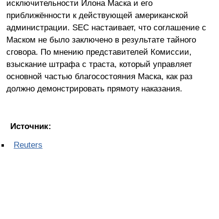
исключительности Илона Маска и его
приближённости к действующей американской
администрации. SEC настаивает, что соглашение с
Маском не было заключено в результате тайного
сговора. По мнению представителей Комиссии,
взыскание штрафа с траста, который управляет
основной частью благосостояния Маска, как раз
должно демонстрировать прямоту наказания.
Источник:
Reuters