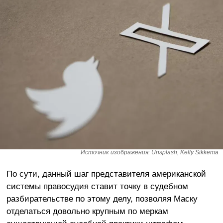
Источник изображения: Unsplash, Kelly Sikkema
По сути, данный шаг представителя американской
системы правосудия ставит точку в судебном
разбирательстве по этому делу, позволяя Маску
отделаться довольно крупным по меркам