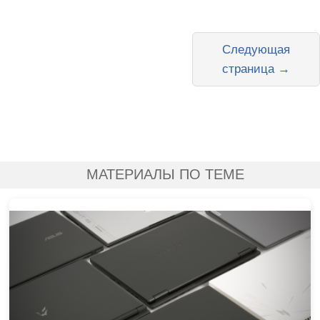
Следующая
страница →
МАТЕРИАЛЫ ПО ТЕМЕ