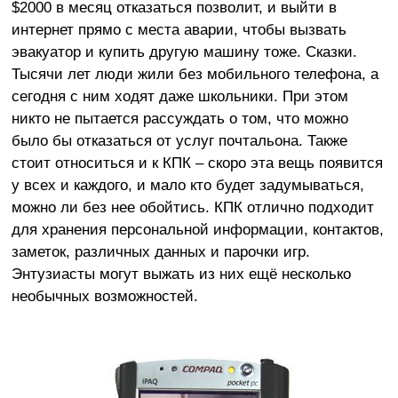
$2000 в месяц отказаться позволит, и выйти в
интернет прямо с места аварии, чтобы вызвать
эвакуатор и купить другую машину тоже. Сказки.
Тысячи лет люди жили без мобильного телефона, а
сегодня с ним ходят даже школьники. При этом
никто не пытается рассуждать о том, что можно
было бы отказаться от услуг почтальона. Также
стоит относиться и к КПК – скоро эта вещь появится
у всех и каждого, и мало кто будет задумываться,
можно ли без нее обойтись. КПК отлично подходит
для хранения персональной информации, контактов,
заметок, различных данных и парочки игр.
Энтузиасты могут выжать из них ещё несколько
необычных возможностей.