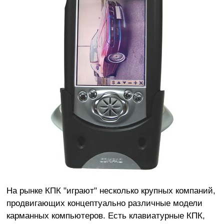
На рынке КПК "играют" несколько крупных компаний,
продвигающих концептуально различные модели
карманных компьютеров. Есть клавиатурные КПК,