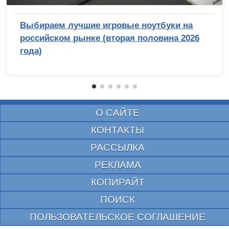
Выбираем лучшие игровые ноутбуки на
российском рынке (вторая половина 2026
года)
О САЙТЕ
КОНТАКТЫ
РАССЫЛКА
РЕКЛАМА
КОПИРАЙТ
ПОИСК
ПОЛЬЗОВАТЕЛЬСКОЕ СОГЛАШЕНИЕ