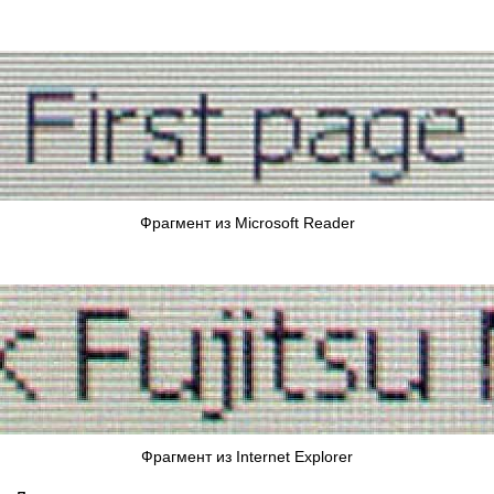
Фрагмент из Microsoft Reader
Фрагмент из Internet Explorer