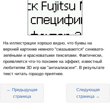
На иллюстрации хорошо видно, что буквы на
верхней картинке немного "смазываются" синевато-
зелёными и красноватыми пикселами. Фактически,
проявляется что-то похожее на эффект, известный
любителям 3D игр как "антиалиасинг". В результате
текст читать гораздо приятнее.
← Предыдущая
Следующая
страница
страница →