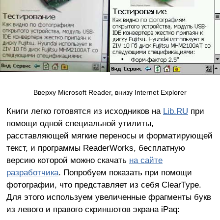
Вверху Microsoft Reader, внизу Internet Explorer
Книги легко готовятся из исходников на
Lib.RU
при
помощи одной специальной утилиты,
расставляющей мягкие переносы и форматирующей
текст, и программы ReaderWorks, бесплатную
версию которой можно скачать
на сайте
разработчика
. Попробуем показать при помощи
фотографии, что представляет из себя ClearType.
Для этого используем увеличенные фрагменты букв
из левого и правого скриншотов экрана iPaq: