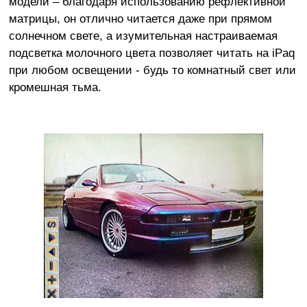
модели – благодаря использованию рефлективной
матрицы, он отлично читается даже при прямом
солнечном свете, а изумительная настраиваемая
подсветка молочного цвета позволяет читать на iPaq
при любом освещении - будь то комнатный свет или
кромешная тьма.