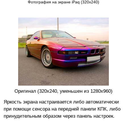
Фотография на экране iPaq (320x240)
Оригинал (320x240, уменьшен из 1280x960)
Яркость экрана настраивается либо автоматически
при помощи сенсора на передней панели КПК, либо
принудительным образом через панель настроек.