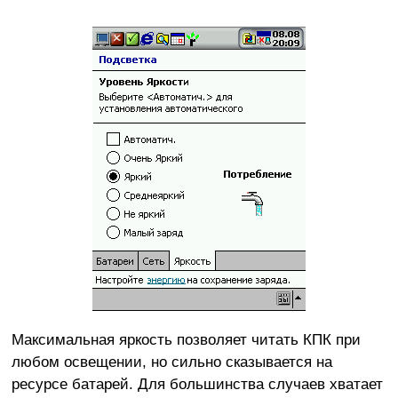
Максимальная яркость позволяет читать КПК при
любом освещении, но сильно сказывается на
ресурсе батарей. Для большинства случаев хватает