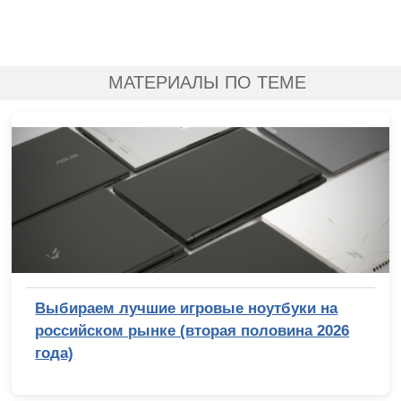
МАТЕРИАЛЫ ПО ТЕМЕ
Выбираем лучшие игровые ноутбуки на
российском рынке (вторая половина 2026
года)