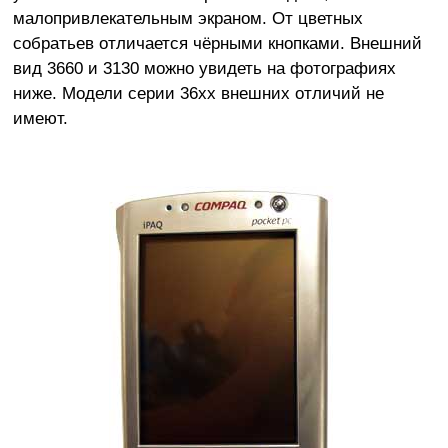
малопривлекательным экраном. От цветных
собратьев отличается чёрными кнопками. Внешний
вид 3660 и 3130 можно увидеть на фотографиях
ниже. Модели серии 36xx внешних отличий не
имеют.