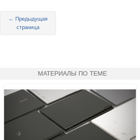
← Предыдущая
страница
МАТЕРИАЛЫ ПО ТЕМЕ