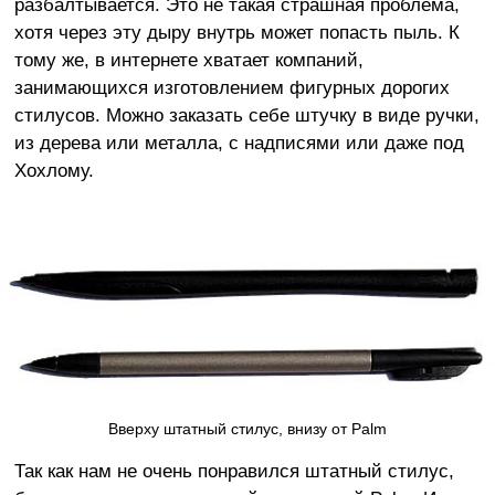
разбалтывается. Это не такая страшная проблема,
хотя через эту дыру внутрь может попасть пыль. К
тому же, в интернете хватает компаний,
занимающихся изготовлением фигурных дорогих
стилусов. Можно заказать себе штучку в виде ручки,
из дерева или металла, с надписями или даже под
Хохлому.
Вверху штатный стилус, внизу от Palm
Так как нам не очень понравился штатный стилус,