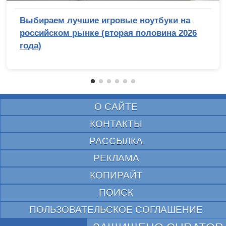
Выбираем лучшие игровые ноутбуки на
российском рынке (вторая половина 2026
года)
О САЙТЕ
КОНТАКТЫ
РАССЫЛКА
РЕКЛАМА
КОПИРАЙТ
ПОИСК
ПОЛЬЗОВАТЕЛЬСКОЕ СОГЛАШЕНИЕ