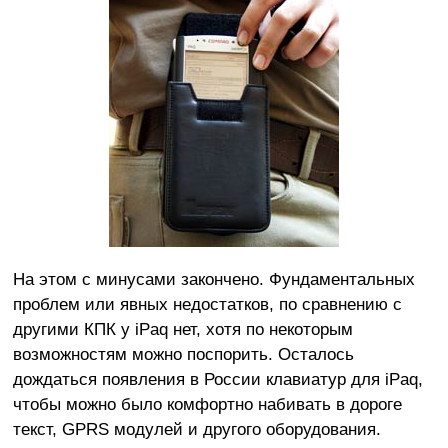
На этом с минусами закончено. Фундаментальных
проблем или явных недостатков, по сравнению с
другими КПК у iPaq нет, хотя по некоторым
возможностям можно поспорить. Осталось
дождаться появления в России клавиатур для iPaq,
чтобы можно было комфортно набивать в дороге
текст, GPRS модулей и другого оборудования.