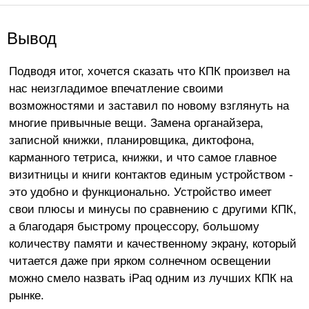
Вывод
Подводя итог, хочется сказать что КПК произвел на
нас неизгладимое впечатление своими
возможностями и заставил по новому взглянуть на
многие привычные вещи. Замена органайзера,
записной книжки, планировщика, диктофона,
карманного тетриса, книжки, и что самое главное
визитницы и книги контактов единым устройством -
это удобно и функционально. Устройство имеет
свои плюсы и минусы по сравнению с другими КПК,
а благодаря быстрому процессору, большому
количеству памяти и качественному экрану, который
читается даже при ярком солнечном освещении
можно смело назвать iPaq одним из лучших КПК на
рынке.