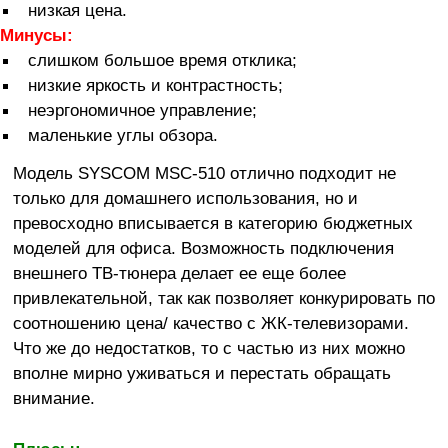
низкая цена.
Минусы:
слишком большое время отклика;
низкие яркость и контрастность;
неэргономичное управление;
маленькие углы обзора.
Модель SYSCOM MSC-510 отлично подходит не
только для домашнего использования, но и
превосходно вписывается в категорию бюджетных
моделей для офиса. Возможность подключения
внешнего ТВ-тюнера делает ее еще более
привлекательной, так как позволяет конкурировать по
соотношению цена/ качество с ЖК-телевизорами.
Что же до недостатков, то с частью из них можно
вполне мирно уживаться и перестать обращать
внимание.