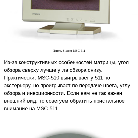
Панель
Siscom MSC-511
Из-за конструктивных особенностей матрицы, угол
обзора сверху лучше угла обзора снизу.
Практически, MSC-510 выигрывает у 511 по
экстерьеру, но проигрывает по передаче цвета, углу
обзора и инерционности. Если вам не так важен
внешний вид, то советуем обратить пристальное
внимание на MSC-511.