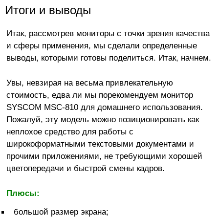
Итоги и выводы
Итак, рассмотрев мониторы с точки зрения качества
и сферы применения, мы сделали определенные
выводы, которыми готовы поделиться. Итак, начнем.
Увы, невзирая на весьма привлекательную
стоимость, едва ли мы порекомендуем монитор
SYSCOM MSC-810 для домашнего использования.
Пожалуй, эту модель можно позиционировать как
неплохое средство для работы с
широкоформатными текстовыми документами и
прочими приложениями, не требующими хорошей
цветопередачи и быстрой смены кадров.
Плюсы:
большой размер экрана;