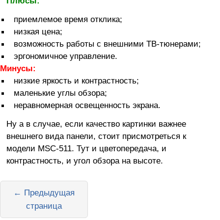
Плюсы:
приемлемое время отклика;
низкая цена;
возможность работы с внешними ТВ-тюнерами;
эргономичное управление.
Минусы:
низкие яркость и контрастность;
маленькие углы обзора;
неравномерная освещенность экрана.
Ну а в случае, если качество картинки важнее
внешнего вида панели, стоит присмотреться к
модели MSC-511. Тут и цветопередача, и
контрастность, и угол обзора на высоте.
← Предыдущая
страница