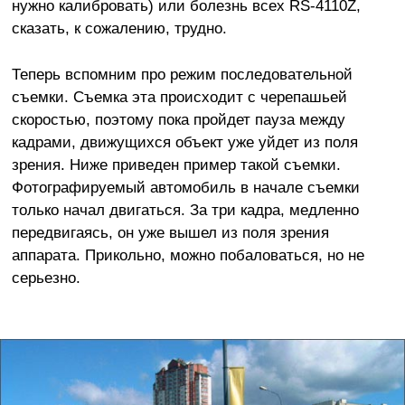
нужно калибровать) или болезнь всех RS-4110Z,
сказать, к сожалению, трудно.
Теперь вспомним про режим последовательной
съемки. Съемка эта происходит с черепашьей
скоростью, поэтому пока пройдет пауза между
кадрами, движущихся объект уже уйдет из поля
зрения. Ниже приведен пример такой съемки.
Фотографируемый автомобиль в начале съемки
только начал двигаться. За три кадра, медленно
передвигаясь, он уже вышел из поля зрения
аппарата. Прикольно, можно побаловаться, но не
серьезно.