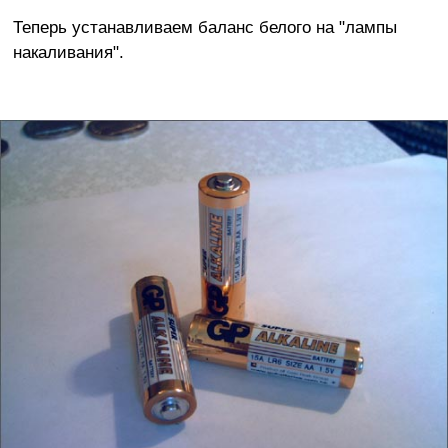
Теперь устанавливаем баланс белого на "лампы
накаливания".