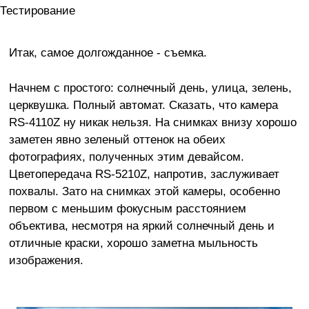
Тестирование
Итак, самое долгожданное - съемка.
Начнем с простого: солнечный день, улица, зелень,
церквушка. Полный автомат. Сказать, что камера
RS-4110Z ну никак нельзя. На снимках внизу хорошо
заметен явно зеленый оттенок на обеих
фотографиях, полученных этим девайсом.
Цветопередача RS-5210Z, напротив, заслуживает
похвалы. Зато на снимках этой камеры, особенно
первом с меньшим фокусным расстоянием
объектива, несмотря на яркий солнечный день и
отличные краски, хорошо заметна мыльность
изображения.