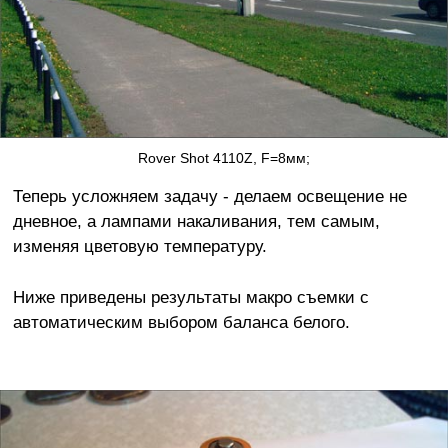
Rover Shot 4110Z, F=8мм;
Теперь усложняем задачу - делаем освещение не
дневное, а лампами накаливания, тем самым,
изменяя цветовую температуру.
Ниже приведены результаты макро съемки с
автоматическим выбором баланса белого.