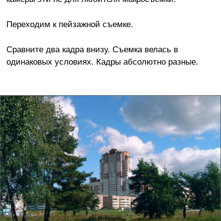
Переходим к пейзажной съемке.
Сравните два кадра внизу. Съемка велась в
одинаковых условиях. Кадры абсолютно разные.