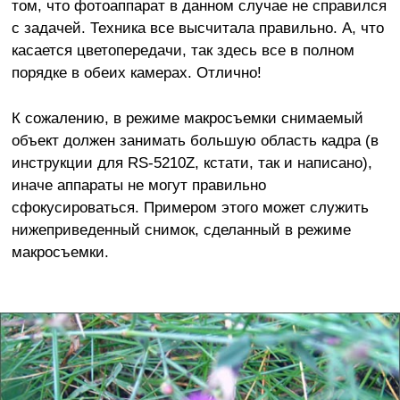
том, что фотоаппарат в данном случае не справился
с задачей. Техника все высчитала правильно. А, что
касается цветопередачи, так здесь все в полном
порядке в обеих камерах. Отлично!
К сожалению, в режиме макросъемки снимаемый
объект должен занимать большую область кадра (в
инструкции для RS-5210Z, кстати, так и написано),
иначе аппараты не могут правильно
сфокусироваться. Примером этого может служить
нижеприведенный снимок, сделанный в режиме
макросъемки.