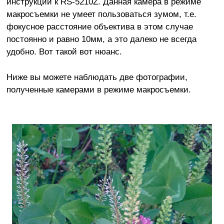
инструкции к RS-5210Z. Данная камера в режиме
макросъемки не умеет пользоваться зумом, т.е.
фокусное расстояние объектива в этом случае
постоянно и равно 10мм, а это далеко не всегда
удобно. Вот такой вот нюанс.
Ниже вы можете наблюдать две фотографии,
полученные камерами в режиме макросъемки.