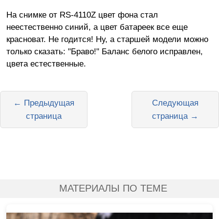
На снимке от RS-4110Z цвет фона стал
неестественно синий, а цвет батареек все еще
красноват. Не годится! Ну, а старшей модели можно
только сказать: "Браво!" Баланс белого исправлен,
цвета естественные.
← Предыдущая
Следующая
страница
страница →
МАТЕРИАЛЫ ПО ТЕМЕ