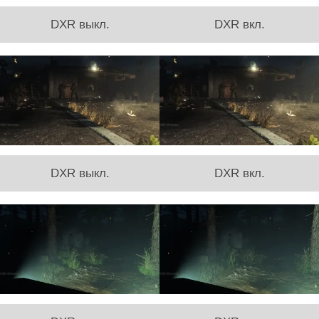
DXR выкл.
DXR вкл.
DXR выкл.
DXR вкл.