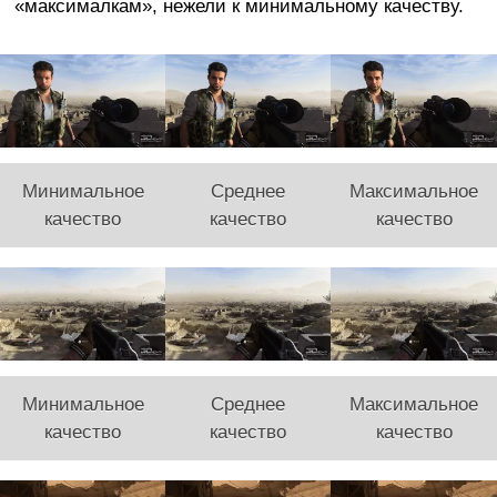
«максималкам», нежели к минимальному качеству.
Минимальное
Среднее
Максимальное
качество
качество
качество
Минимальное
Среднее
Максимальное
качество
качество
качество