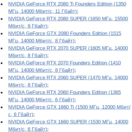
NVIDIA GeForce RTX 2080 Ti Founders Edition (1350
МГц, 14000 Мбит/с, 11 Гбайт)
;
NVIDIA GeForce RTX 2080 SUPER (1650 МГц, 15500
Мбит/с, 8 Гбайт)
;
NVIDIA GeForce GTX 2080 Founders Edition (1515
МГц, 14000 Мбит/с, 8 Гбайт)
;
NVIDIA GeForce RTX 2070 SUPER (1605 МГц, 14000
Мбит/с, 8 Гбайт)
;
NVIDIA GeForce RTX 2070 Founders Edition (1410
МГц, 14000 Мбит/с, 8 Гбайт)
;
NVIDIA GeForce RTX 2060 SUPER (1470 МГц, 14000
Мбит/с, 8 Гбайт)
;
NVIDIA GeForce RTX 2060 Founders Edition (1365
МГц, 14000 Мбит/с, 6 Гбайт)
;
NVIDIA GeForce GTX 1660 Ti (1500 МГц, 12000 Мбит/
с, 6 Гбайт)
;
NVIDIA GeForce GTX 1660 SUPER (1530 МГц, 14000
Мбит/с, 6 Гбайт)
;