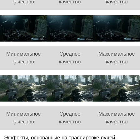
качество
качество
качество
Минимальное
Среднее
Максимальное
качество
качество
качество
Минимальное
Среднее
Максимальное
качество
качество
качество
Эффекты, основанные на трассировке лучей,