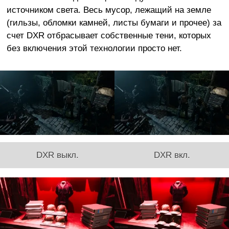
источником света. Весь мусор, лежащий на земле
(гильзы, обломки камней, листы бумаги и прочее) за
счет DXR отбрасывает собственные тени, которых
без включения этой технологии просто нет.
DXR выкл.
DXR вкл.