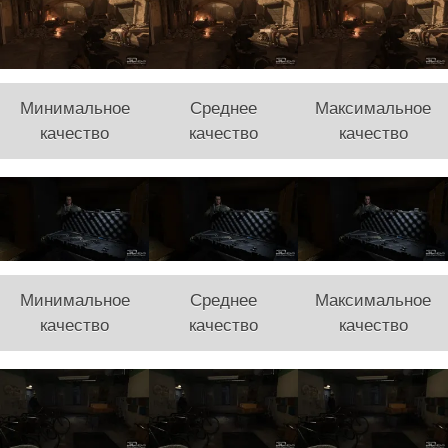
Минимальное
Среднее
Максимальное
качество
качество
качество
Минимальное
Среднее
Максимальное
качество
качество
качество