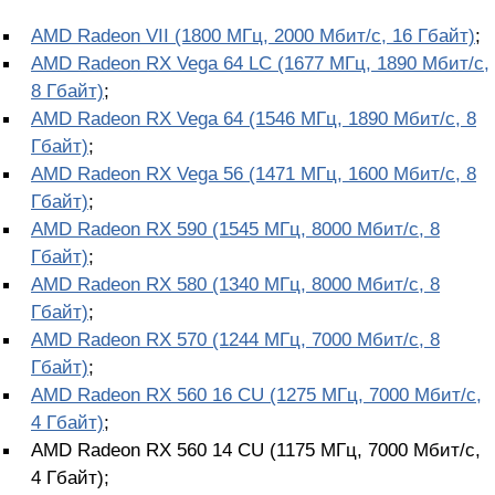
AMD Radeon VII (1800 МГц, 2000 Мбит/с, 16 Гбайт)
;
AMD Radeon RX Vega 64 LC (1677 МГц, 1890 Мбит/с,
8 Гбайт)
;
AMD Radeon RX Vega 64 (1546 МГц, 1890 Мбит/с, 8
Гбайт)
;
AMD Radeon RX Vega 56 (1471 МГц, 1600 Мбит/с, 8
Гбайт)
;
AMD Radeon RX 590 (1545 МГц, 8000 Мбит/с, 8
Гбайт)
;
AMD Radeon RX 580 (1340 МГц, 8000 Мбит/с, 8
Гбайт)
;
AMD Radeon RX 570 (1244 МГц, 7000 Мбит/с, 8
Гбайт)
;
AMD Radeon RX 560 16 CU (1275 МГц, 7000 Мбит/с,
4 Гбайт)
;
AMD Radeon RX 560 14 CU (1175 МГц, 7000 Мбит/с,
4 Гбайт);