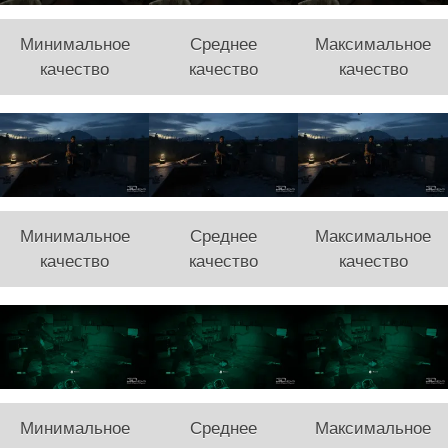
Минимальное
Среднее
Максимальное
качество
качество
качество
Минимальное
Среднее
Максимальное
качество
качество
качество
Минимальное
Среднее
Максимальное