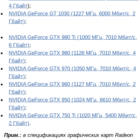
4 Гбайт
);
NVIDIA GeForce GT 1030 (1227 МГц, 6000 Мбит/с, 2
Гбайт)
;
NVIDIA GeForce GTX 980 Ti (1000 МГц, 7010 Мбит/с,
6 Гбайт)
;
NVIDIA GeForce GTX 980 (1126 МГц, 7010 Мбит/с, 4
Гбайт)
;
NVIDIA GeForce GTX 970 (1050 МГц, 7010 Мбит/с, 4
Гбайт)
;
NVIDIA GeForce GTX 960 (1127 МГц, 7010 Мбит/с, 2
Гбайт)
;
NVIDIA GeForce GTX 950 (1024 МГц, 6610 Мбит/с, 2
Гбайт)
;
NVIDIA GeForce GTX 750 Ti (1020 МГц, 5400 Мбит/с,
2 Гбайт)
.
Прим.:
в спецификациях графических карт Radeon