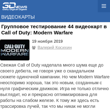
ВИДЕОКАРТЫ
Групповое тестирование 44 видеокарт в
Call of Duty: Modern Warfare
19 ноября 2019
Валерий Косихин
Свежая Call of Duty наделала много шума еще до
своего дебюта, не говоря уже о скандальном
сюжете одиночной кампании. Но чем Modern Warfare
неоспоримо хороша, так это новым, созданным с
нуля графическим движком. Игра не только отлично
выглядит, но и прекрасно оптимизирована для
работы на слабом железе. К тому же здесь есть
трассировка лучей, так что мы никак не могли