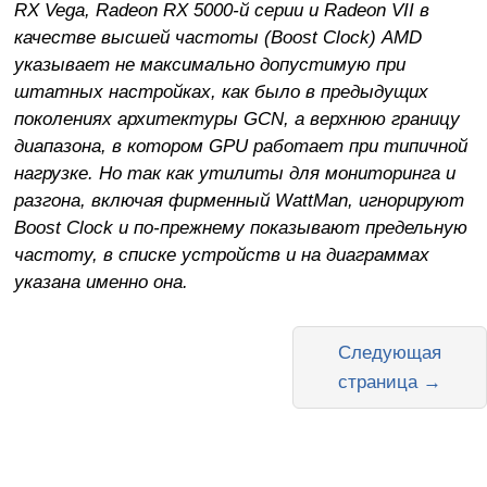
RX Vega, Radeon RX 5000-й серии и Radeon VII в
качестве высшей частоты (Boost Clock) AMD
указывает не максимально допустимую при
штатных настройках, как было в предыдущих
поколениях архитектуры GCN, а верхнюю границу
диапазона, в котором GPU работает при типичной
нагрузке. Но так как утилиты для мониторинга и
разгона, включая фирменный WattMan, игнорируют
Boost Clock и по-прежнему показывают предельную
частоту, в списке устройств и на диаграммах
указана именно она.
Следующая
страница →