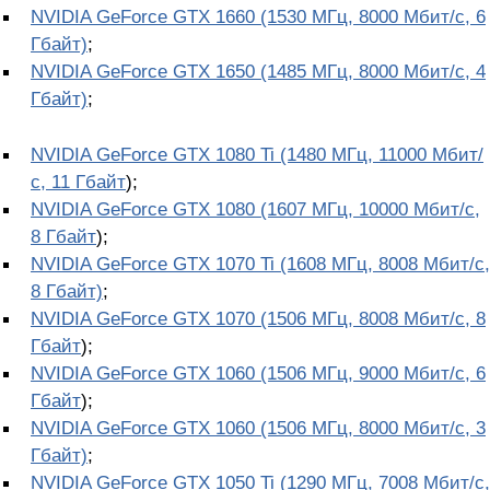
NVIDIA GeForce GTX 1660 (1530 МГц, 8000 Мбит/с, 6
Гбайт)
;
NVIDIA GeForce GTX 1650 (1485 МГц, 8000 Мбит/с, 4
Гбайт)
;
NVIDIA GeForce GTX 1080 Ti (1480 МГц, 11000 Мбит/
с, 11 Гбайт
);
NVIDIA GeForce GTX 1080 (1607 МГц, 10000 Мбит/с,
8 Гбайт
);
NVIDIA GeForce GTX 1070 Ti (1608 МГц, 8008 Мбит/с,
8 Гбайт)
;
NVIDIA GeForce GTX 1070 (1506 МГц, 8008 Мбит/с, 8
Гбайт
);
NVIDIA GeForce GTX 1060 (1506 МГц, 9000 Мбит/с, 6
Гбайт
);
NVIDIA GeForce GTX 1060 (1506 МГц, 8000 Мбит/с, 3
Гбайт)
;
NVIDIA GeForce GTX 1050 Ti (1290 МГц, 7008 Мбит/с,