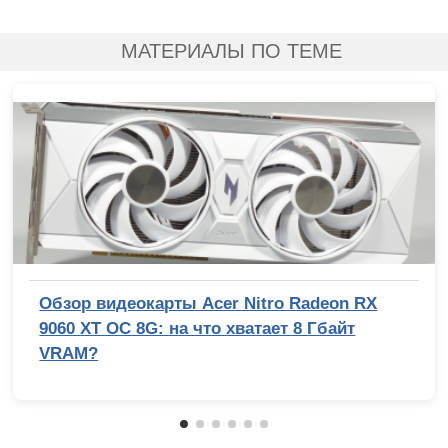
МАТЕРИАЛЫ ПО ТЕМЕ
Обзор видеокарты Acer Nitro Radeon RX
9060 XT OC 8G: на что хватает 8 Гбайт
VRAM?