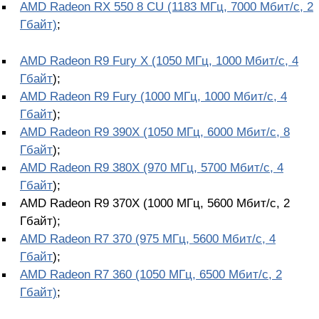
AMD Radeon RX 550 8 CU (1183 МГц, 7000 Мбит/с, 2
Гбайт)
;
AMD Radeon R9 Fury X (1050 МГц, 1000 Мбит/с, 4
Гбайт
);
AMD Radeon R9 Fury (1000 МГц, 1000 Мбит/с, 4
Гбайт
);
AMD Radeon R9 390X (1050 МГц, 6000 Мбит/с, 8
Гбайт
);
AMD Radeon R9 380X (970 МГц, 5700 Мбит/с, 4
Гбайт
);
AMD Radeon R9 370X (1000 МГц, 5600 Мбит/с, 2
Гбайт);
AMD Radeon R7 370 (975 МГц, 5600 Мбит/с, 4
Гбайт
);
AMD Radeon R7 360 (1050 МГц, 6500 Мбит/с, 2
Гбайт)
;