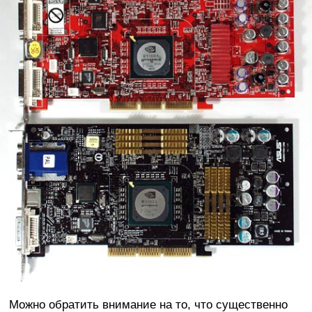
Можно обратить внимание на то, что существенно