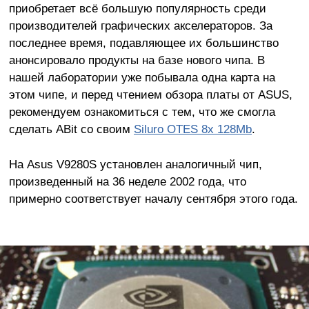
приобретает всё большую популярность среди
производителей графических акселераторов. За
последнее время, подавляющее их большинство
анонсировало продукты на базе нового чипа. В
нашей лаборатории уже побывала одна карта на
этом чипе, и перед чтением обзора платы от ASUS,
рекомендуем ознакомиться с тем, что же смогла
сделать ABit со своим
Siluro OTES 8x 128Mb
.
На Asus V9280S установлен аналогичный чип,
произведенный на 36 неделе 2002 года, что
примерно соответствует началу сентября этого года.