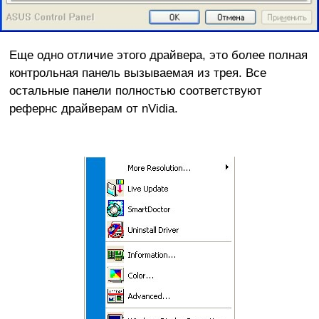
Еще одно отличие этого драйвера, это более полная
контрольная панель вызываемая из трея. Все
остальные панели полностью соответствуют
рефернс драйверам от nVidia.