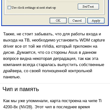
Также, не стоит забывать, что для работы входа и
выхода на ТВ, необходимо установить WDM capture
driver все от той же nVidia, который приложен на
диске. Думается, что со стороны Asus в данном
вопросе видна некоторая деградация, так как эта
компания всегда старалась выпустить собственные
драйвера, со своей полноценной контрольной
панелью.
Чип и память
Как мы уже упоминали, карта построена на чипе Ti
4200-8x (NV28). Этот чип в последнее время