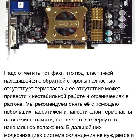
Надо отметить тот факт, что под пластинкой
находящейся с обратной стороны полностью
отсутствует термопаста и её отсутствие может
привести к нестабильной работе и ограничениях в
разгоне. Мы рекомендуем снять её с помощью
небольших пассатижей и нанести слой термопасты
на все чипы памяти, после чего все вернуть в
изначальное положение. В дальнейших
модернизациях система охлаждения не нуждается и