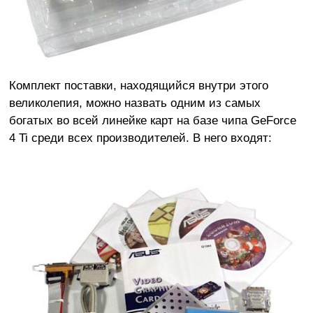
Комплект поставки, находящийся внутри этого
великолепия, можно назвать одним из самых
богатых во всей линейке карт на базе чипа GeForce
4 Ti среди всех производителей. В него входят: