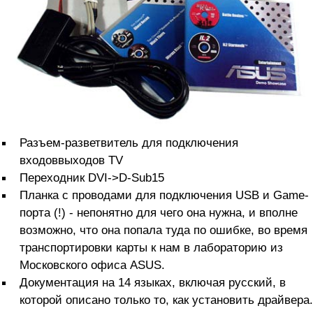
Разъем-разветвитель для подключения
входоввыходов TV
Переходник DVI->D-Sub15
Планка с проводами для подключения USB и Game-
порта (!) - непонятно для чего она нужна, и вполне
возможно, что она попала туда по ошибке, во время
транспортировки карты к нам в лабораторию из
Московского офиса ASUS.
Документация на 14 языках, включая русский, в
которой описано только то, как установить драйвера.