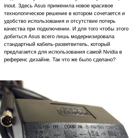
inout. Здесь Asus применила новое красивое
технологическое решение в котором сочетается и
удобство использования и отсутствие потерь
качества при подключении. И для того чтобы этого
добиться Asus всего лишь модернизировала
стандартный кабель-разветвитель, который
предлагается для использования самой Nvidia в
референс дизайне. Так что же было сделано?