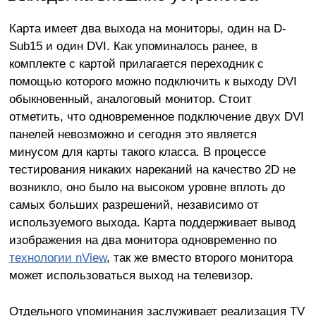
Карта имеет два выхода на мониторы, один на D-
Sub15 и один DVI. Как упоминалось ранее, в
комплекте с картой прилагается переходник с
помощью которого можно подключить к выходу DVI
обыкновенный, аналоговый монитор. Стоит
отметить, что одновременное подключение двух DVI
панелей невозможно и сегодня это является
минусом для карты такого класса. В процессе
тестирования никаких нареканий на качество 2D не
возникло, оно было на высоком уровне вплоть до
самых больших разрешений, независимо от
используемого выхода. Карта поддерживает вывод
изображения на два монитора одновременно по
технологии nView
, так же вместо второго монитора
может использоваться выход на телевизор.
Отдельного упоминания заслуживает реализация TV