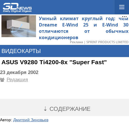
Умный климат круглый год: чем
Dreame E-Wind 25 и E-Wind 30
отличаются от обычных
кондиционеров
Реклама | SPRINT PRODUCTS LIMITED
ВИДЕОКАРТЫ
ASUS V9280 Ti4200-8x "Super Fast"
23 декабря 2002
Редакция
⇣ СОДЕРЖАНИЕ
Автор:
Дмитрий Зиновьев