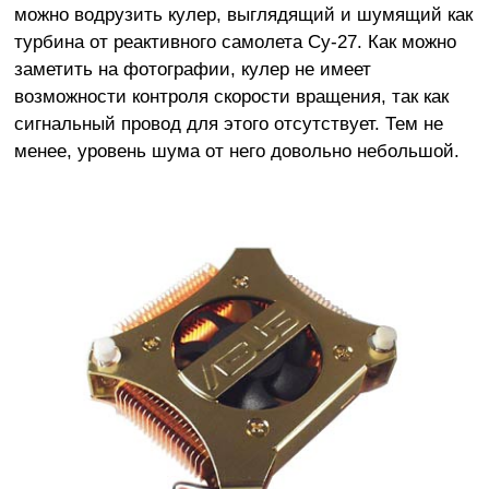
можно водрузить кулер, выглядящий и шумящий как
турбина от реактивного самолета Су-27. Как можно
заметить на фотографии, кулер не имеет
возможности контроля скорости вращения, так как
сигнальный провод для этого отсутствует. Тем не
менее, уровень шума от него довольно небольшой.