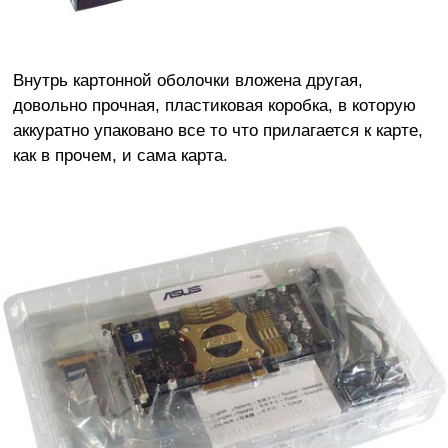
Внутрь картонной оболочки вложена другая,
довольно прочная, пластиковая коробка, в которую
аккуратно упаковано все то что прилагается к карте,
как в прочем, и сама карта.