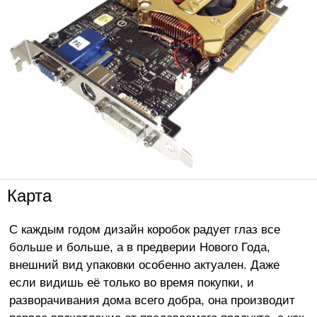
Карта
С каждым годом дизайн коробок радует глаз все
больше и больше, а в предверии Нового Года,
внешний вид упаковки особенно актуален. Даже
если видишь её только во время покупки, и
разворачивания дома всего добра, она производит