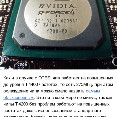
Как и в случае с OTES, чип работает на повышенных
до уровня Ti4400 частотах, то есть 275МГц, при этом
охлаждение чипа можно смело назвать
самым
обыкновенным
. Это ни в коей мере не минус, так как
чипы Ti4200 без проблем работают на повышенных
частотах даже с использованием стандартного