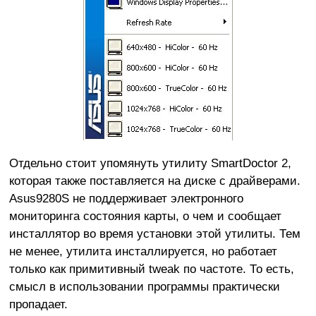
Отдельно стоит упомянуть утилиту SmartDoctor 2,
которая также поставляется на диске с драйверами.
Asus9280S не поддерживает электронного
мониторинга состояния карты, о чем и сообщает
инсталлятор во время установки этой утилиты. Тем
не менее, утилита инсталлируется, но работает
только как примитивный tweak по частоте. То есть,
смысл в использовании программы практически
пропадает.