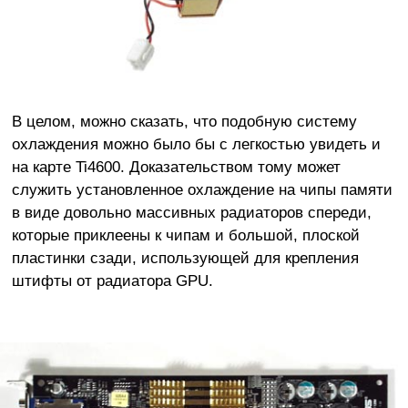
В целом, можно сказать, что подобную систему
охлаждения можно было бы с легкостью увидеть и
на карте Ti4600. Доказательством тому может
служить установленное охлаждение на чипы памяти
в виде довольно массивных радиаторов спереди,
которые приклеены к чипам и большой, плоской
пластинки сзади, использующей для крепления
штифты от радиатора GPU.