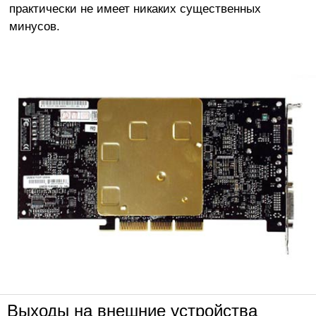
практически не имеет никаких существенных
минусов.
Выходы на внешние устройства