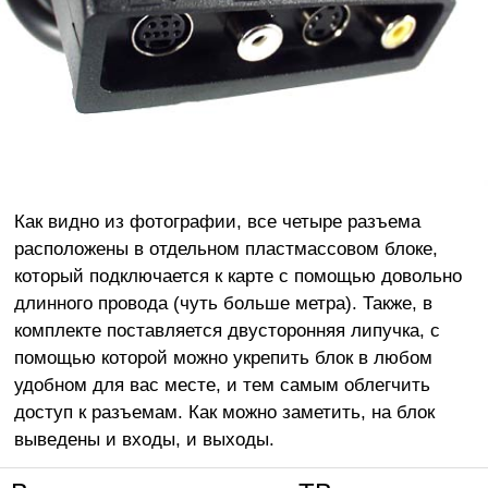
Как видно из фотографии, все четыре разъема
расположены в отдельном пластмассовом блоке,
который подключается к карте с помощью довольно
длинного провода (чуть больше метра). Также, в
комплекте поставляется двусторонняя липучка, с
помощью которой можно укрепить блок в любом
удобном для вас месте, и тем самым облегчить
доступ к разъемам. Как можно заметить, на блок
выведены и входы, и выходы.