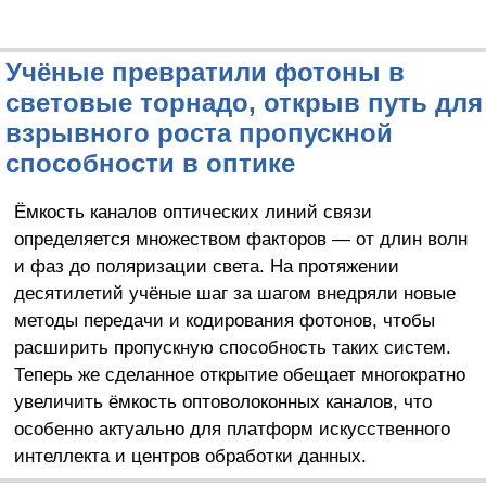
Учёные превратили фотоны в
световые торнадо, открыв путь для
взрывного роста пропускной
способности в оптике
Ёмкость каналов оптических линий связи
определяется множеством факторов — от длин волн
и фаз до поляризации света. На протяжении
десятилетий учёные шаг за шагом внедряли новые
методы передачи и кодирования фотонов, чтобы
расширить пропускную способность таких систем.
Теперь же сделанное открытие обещает многократно
увеличить ёмкость оптоволоконных каналов, что
особенно актуально для платформ искусственного
интеллекта и центров обработки данных.