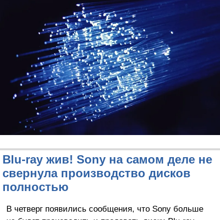
Blu-ray жив! Sony на самом деле не
свернула производство дисков
полностью
В четверг появились сообщения, что Sony больше