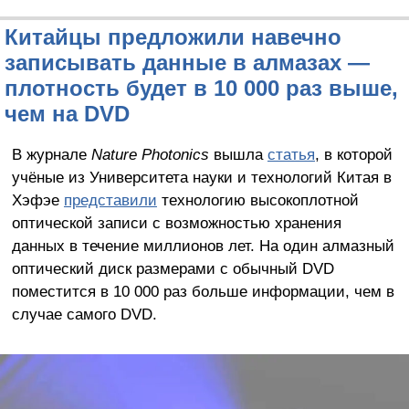
Китайцы предложили навечно
записывать данные в алмазах —
плотность будет в 10 000 раз выше,
чем на DVD
В журнале
Nature Photonics
вышла
статья
, в которой
учёные из Университета науки и технологий Китая в
Хэфэе
представили
технологию высокоплотной
оптической записи с возможностью хранения
данных в течение миллионов лет. На один алмазный
оптический диск размерами с обычный DVD
поместится в 10 000 раз больше информации, чем в
случае самого DVD.