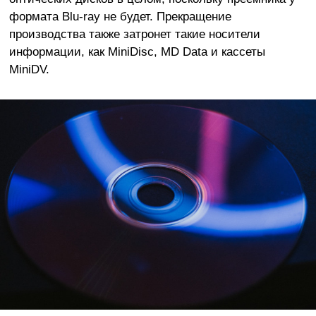
формата Blu-ray не будет. Прекращение
производства также затронет такие носители
информации, как MiniDisc, MD Data и кассеты
MiniDV.