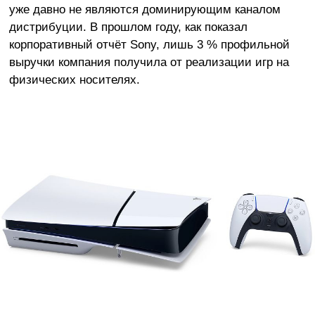
уже давно не являются доминирующим каналом
дистрибуции. В прошлом году, как показал
корпоративный отчёт Sony, лишь 3 % профильной
выручки компания получила от реализации игр на
физических носителях.