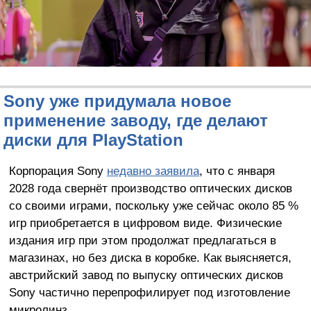
Sony уже придумала новое
применение заводу, где делают
диски для PlayStation
Корпорация Sony
недавно заявила
, что с января
2028 года свернёт производство оптических дисков
со своими играми, поскольку уже сейчас около 85 %
игр приобретается в цифровом виде. Физические
издания игр при этом продолжат предлагаться в
магазинах, но без диска в коробке. Как выясняется,
австрийский завод по выпуску оптических дисков
Sony частично перепрофилирует под изготовление
микролинз.