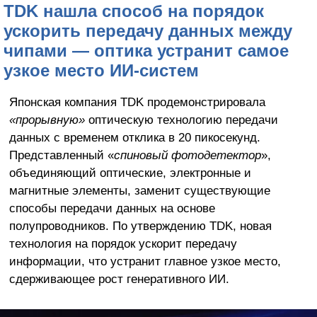
TDK нашла способ на порядок
ускорить передачу данных между
чипами — оптика устранит самое
узкое место ИИ-систем
Японская компания TDK продемонстрировала
«прорывную»
оптическую технологию передачи
данных с временем отклика в 20 пикосекунд.
Представленный «
спиновый фотодетектор
»,
объединяющий оптические, электронные и
магнитные элементы, заменит существующие
способы передачи данных на основе
полупроводников. По утверждению TDK, новая
технология на порядок ускорит передачу
информации, что устранит главное узкое место,
сдерживающее рост генеративного ИИ.