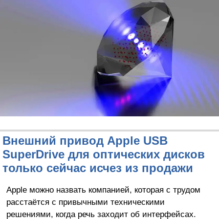
Внешний привод Apple USB
SuperDrive для оптических дисков
только сейчас исчез из продажи
Apple можно назвать компанией, которая с трудом
расстаётся с привычными техническими
решениями, когда речь заходит об интерфейсах.