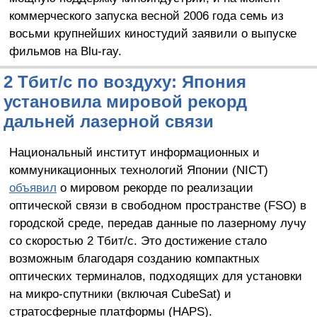
коммерческого запуска весной 2006 года семь из
восьми крупнейших киностудий заявили о выпуске
фильмов на Blu-ray.
2 Тбит/с по воздуху: Япония
установила мировой рекорд
дальней лазерной связи
Национальный институт информационных и
коммуникационных технологий Японии (NICT)
объявил
о мировом рекорде по реализации
оптической связи в свободном пространстве (FSO) в
городской среде, передав данные по лазерному лучу
со скоростью 2 Тбит/с. Это достижение стало
возможным благодаря созданию компактных
оптических терминалов, подходящих для установки
на микро-спутники (включая CubeSat) и
стратосферные платформы (HAPS).