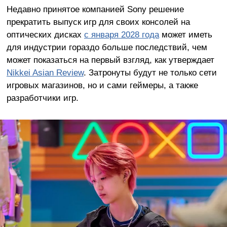
Недавно принятое компанией Sony решение
прекратить выпуск игр для своих консолей на
оптических дисках
с января 2028 года
может иметь
для индустрии гораздо больше последствий, чем
может показаться на первый взгляд, как утверждает
Nikkei Asian Review
. Затронуты будут не только сети
игровых магазинов, но и сами геймеры, а также
разработчики игр.