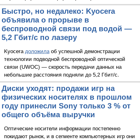
Быстро, но недалеко: Kyocera
объявила о прорыве в
беспроводной связи под водой —
5,2 Гбит/с по лазеру
Kyocera
доложила
об успешной демонстрации
технологии подводной беспроводной оптической
связи (UWOC) — скорость передачи данных на
небольшие расстояния подняли до 5,2 Гбит/с.
Диски уходят: продажи игр на
физических носителях в прошлом
году принесли Sony только 3 % от
общего объёма выручки
Оптические носители информации постепенно
покидают рынок, и в сегменте компьютерных игр они