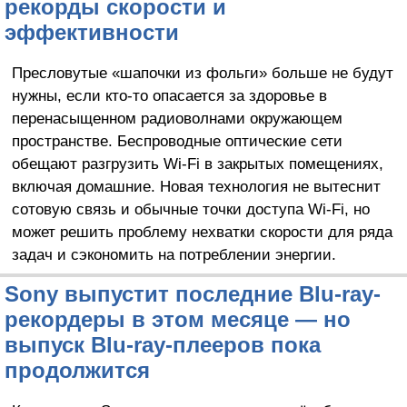
рекорды скорости и
эффективности
Пресловутые «шапочки из фольги» больше не будут
нужны, если кто-то опасается за здоровье в
перенасыщенном радиоволнами окружающем
пространстве. Беспроводные оптические сети
обещают разгрузить Wi-Fi в закрытых помещениях,
включая домашние. Новая технология не вытеснит
сотовую связь и обычные точки доступа Wi-Fi, но
может решить проблему нехватки скорости для ряда
задач и сэкономить на потреблении энергии.
Sony выпустит последние Blu-ray-
рекордеры в этом месяце — но
выпуск Blu-ray-плееров пока
продолжится