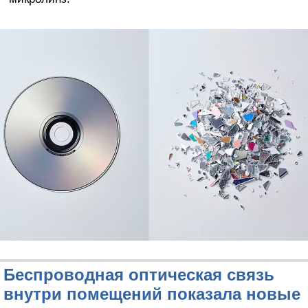
Беспроводная оптическая связь
внутри помещений показала новые