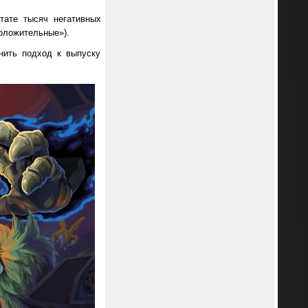
тате тысяч негативных
положительные»).
нить подход к выпуску