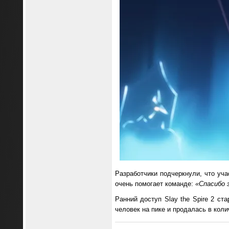
Разработчики подчеркнули, что уча
очень помогает команде:
«Спасибо 
Ранний доступ Slay the Spire 2 ст
человек на пике и продалась в кол