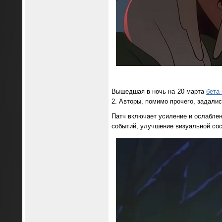
Вышедшая в ночь на 20 марта
бета
2. Авторы, помимо прочего, задали
Патч включает усиление и ослаблен
событий, улучшение визуальной со