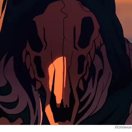
Источник 