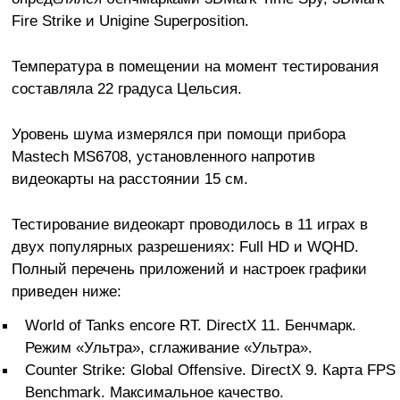
Fire Strike и Unigine Superposition.
Температура в помещении на момент тестирования
составляла 22 градуса Цельсия.
Уровень шума измерялся при помощи прибора
Mastech MS6708, установленного напротив
видеокарты на расстоянии 15 см.
Тестирование видеокарт проводилось в 11 играх в
двух популярных разрешениях: Full HD и WQHD.
Полный перечень приложений и настроек графики
приведен ниже:
World of Tanks encore RT. DirectX 11. Бенчмарк.
Режим «Ультра», сглаживание «Ультра».
Counter Strike: Global Offensive. DirectX 9. Карта FPS
Benchmark. Максимальное качество.