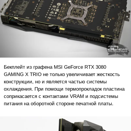
Бекплейт из графена MSI GeForce RTX 3080
GAMING X TRIO не только увеличивает жесткость
конструкции, но и является частью системы
охлаждения. При помощи термопрокладок пластина
соприкасается с контактами VRAM и подсистемы
питания на оборотной стороне печатной платы.