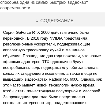
способна одна из самых быстрых видеокарт
современности
⇣ СОДЕРЖАНИЕ
Серия GeForce RTX 2000 действительно была
переходной. В 2018 году NVIDIA представила
революционные ускорители, поддерживающие
аппаратную трассировку лучей и машинное
обучение. Прошедшие два года показали, что новые
«фишки» адаптеров RTX однозначно будут
востребованы, ведь поддержка «лучей» заявлена в
консолях следующего поколения, а также в еще не
вышедших видеокартах Radeon RX 6000. Однако, как
это часто бывает, новой технологии нужно время,
чтобы стать по-настоящему популярной и массовой.
За прошедшие два года было представлено
несколько интересных игр, поддерживающих