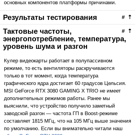
основных компонентов платформы причинами.
Результаты тестирования
#
⇡
Тактовые частоты,
#
⇡
энергопотребление, температура,
уровень шума и разгон
Кулер видеокарты работает в полупассивном
режиме, то есть вентиляторы раскручиваются
только в тот момент, когда температура
графического ядра достигает 60 градусов Цельсия.
MSI GeForce RTX 3080 GAMING X TRIO не имеет
дополнительных режимов работы. Ранее мы
выяснили, что устройство получило заметный
заводской разгон — частота ГП в Boost-режиме
составляет 1815 МГц, что на 105 МГц выше значения
по умолчанию. Если вы внимательно читали наш