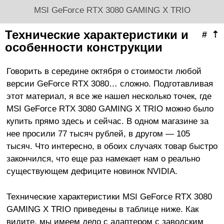
MSI GeForce RTX 3080 GAMING X TRIO
Технические характеристики и
#
⇡
особенности конструкции
Говорить в середине октября о стоимости любой
версии GeForce RTX 3080… сложно. Подготавливая
этот материал, я все же нашел несколько точек, где
MSI GeForce RTX 3080 GAMING X TRIO можно было
купить прямо здесь и сейчас. В одном магазине за
нее просили 77 тысяч рублей, в другом — 105
тысяч. Что интересно, в обоих случаях товар быстро
закончился, что еще раз намекает нам о реально
существующем дефиците новинок NVIDIA.
Технические характеристики MSI GeForce RTX 3080
GAMING X TRIO приведены в таблице ниже. Как
видите, мы имеем дело с адаптером с заводским