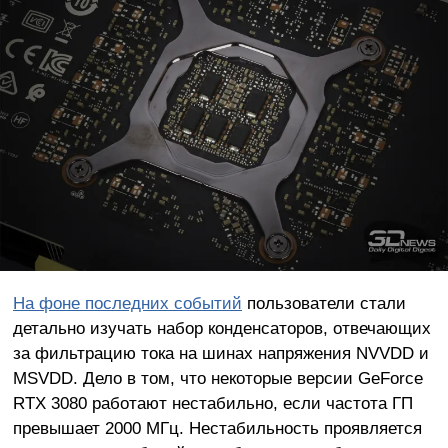
На фоне последних событий
пользователи стали
детально изучать набор конденсаторов, отвечающих
за фильтрацию тока на шинах напряжения NVVDD и
MSVDD. Дело в том, что некоторые версии GeForce
RTX 3080 работают нестабильно, если частота ГП
превышает 2000 МГц. Нестабильность проявляется