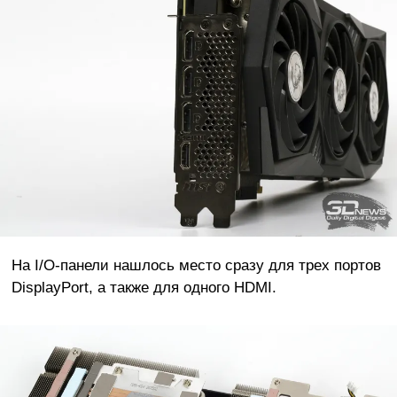
На I/O-панели нашлось место сразу для трех портов
DisplayPort, а также для одного HDMI.