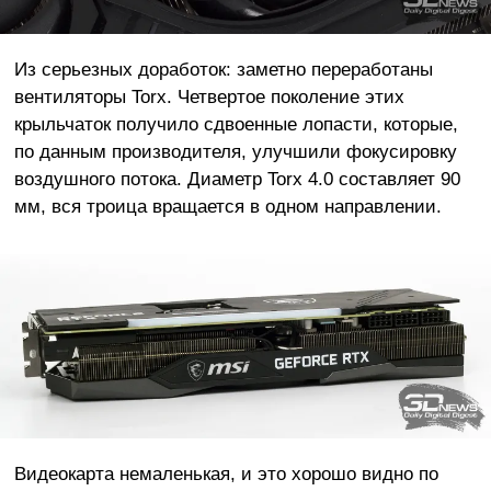
Из серьезных доработок: заметно переработаны
вентиляторы Torx. Четвертое поколение этих
крыльчаток получило сдвоенные лопасти, которые,
по данным производителя, улучшили фокусировку
воздушного потока. Диаметр Torx 4.0 составляет 90
мм, вся троица вращается в одном направлении.
Видеокарта немаленькая, и это хорошо видно по