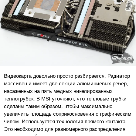
Видеокарта довольно просто разбирается. Радиатор
массивен и имеет две секции алюминиевых ребер,
насаженных на пять медных никелированных
теплотрубок. В MSI уточняют, что тепловые трубки
сделаны таким образом, чтобы максимально
увеличить площадь соприкосновения с графическим
чипом. Используется технология прямого контакта.
Это необходимо для равномерного распределения