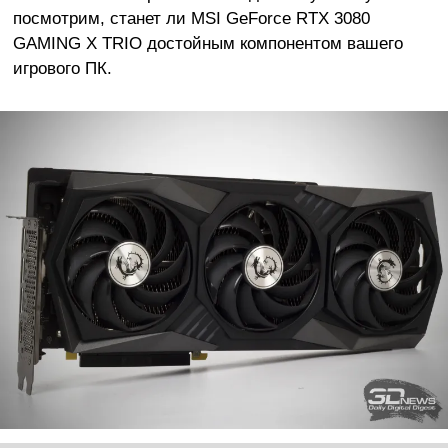
посмотрим, станет ли MSI GeForce RTX 3080
GAMING X TRIO достойным компонентом вашего
игрового ПК.