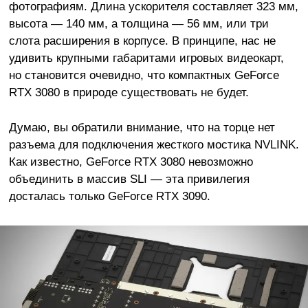
фотографиям. Длина ускорителя составляет 323 мм,
высота — 140 мм, а толщина — 56 мм, или три
слота расширения в корпусе. В принципе, нас не
удивить крупными габаритами игровых видеокарт,
но становится очевидно, что компактных GeForce
RTX 3080 в природе существовать не будет.
Думаю, вы обратили внимание, что на торце нет
разъема для подключения жесткого мостика NVLINK.
Как известно, GeForce RTX 3080 невозможно
объединить в массив SLI — эта привилегия
досталась только GeForce RTX 3090.