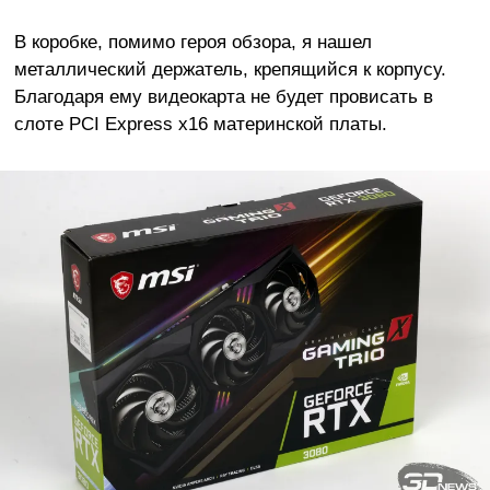
В коробке, помимо героя обзора, я нашел
металлический держатель, крепящийся к корпусу.
Благодаря ему видеокарта не будет провисать в
слоте PCI Express x16 материнской платы.