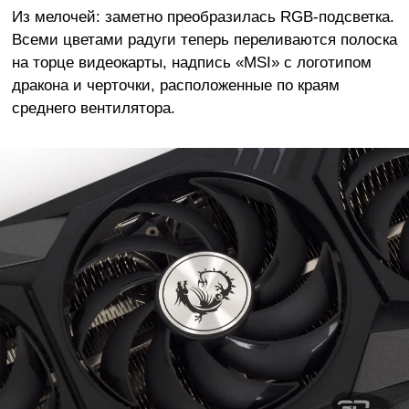
Из мелочей: заметно преобразилась RGB-подсветка.
Всеми цветами радуги теперь переливаются полоска
на торце видеокарты, надпись «MSI» с логотипом
дракона и черточки, расположенные по краям
среднего вентилятора.