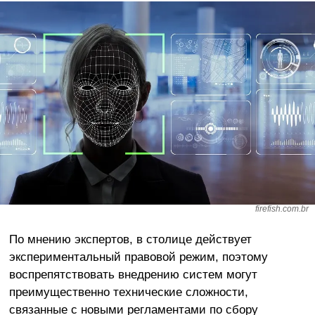
firefish.com.br
По мнению экспертов, в столице действует
экспериментальный правовой режим, поэтому
воспрепятствовать внедрению систем могут
преимущественно технические сложности,
связанные с новыми регламентами по сбору