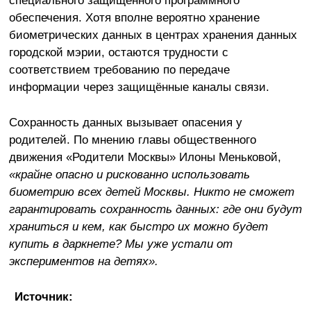
специального защищённого программного
обеспечения. Хотя вполне вероятно хранение
биометрических данных в центрах хранения данных
городской мэрии, остаются трудности с
соответствием требованию по передаче
информации через защищённые каналы связи.
Сохранность данных вызывает опасения у
родителей. По мнению главы общественного
движения «Родители Москвы» Илоны Меньковой,
«крайне опасно и рискованно использовать
биометрию всех детей Москвы. Никто не сможет
гарантировать сохранность данных: где они будут
храниться и кем, как быстро их можно будет
купить в даркнете? Мы уже устали от
экспериментов на детях».
Источник: