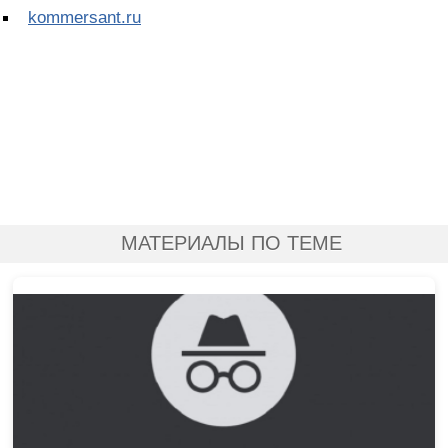
kommersant.ru
МАТЕРИАЛЫ ПО ТЕМЕ