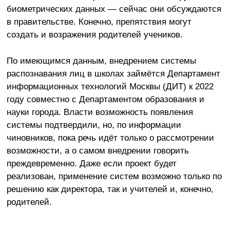
биометрических данных — сейчас они обсуждаются
в правительстве. Конечно, препятствия могут
создать и возражения родителей учеников.
По имеющимся данным, внедрением системы
распознавания лиц в школах займётся Департамент
информационных технологий Москвы (ДИТ) к 2022
году совместно с Департаментом образования и
науки города. Власти возможность появления
системы подтвердили, но, по информации
чиновников, пока речь идёт только о рассмотрении
возможности, а о самом внедрении говорить
преждевременно. Даже если проект будет
реализован, применение систем возможно только по
решению как директора, так и учителей и, конечно,
родителей.