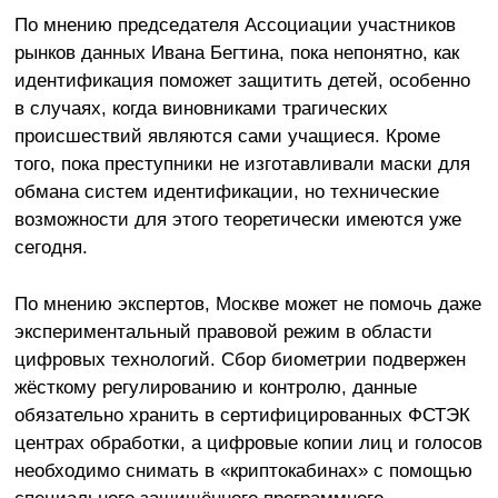
По мнению председателя Ассоциации участников
рынков данных Ивана Бегтина, пока непонятно, как
идентификация поможет защитить детей, особенно
в случаях, когда виновниками трагических
происшествий являются сами учащиеся. Кроме
того, пока преступники не изготавливали маски для
обмана систем идентификации, но технические
возможности для этого теоретически имеются уже
сегодня.
По мнению экспертов, Москве может не помочь даже
экспериментальный правовой режим в области
цифровых технологий. Сбор биометрии подвержен
жёсткому регулированию и контролю, данные
обязательно хранить в сертифицированных ФСТЭК
центрах обработки, а цифровые копии лиц и голосов
необходимо снимать в «криптокабинах» с помощью