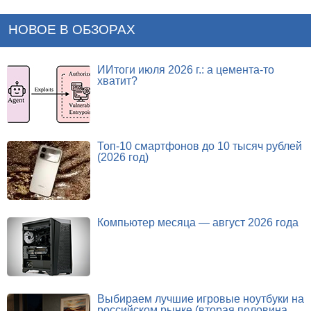
НОВОЕ В ОБЗОРАХ
ИИтоги июля 2026 г.: а цемента-то
хватит?
Топ-10 смартфонов до 10 тысяч рублей
(2026 год)
Компьютер месяца — август 2026 года
Выбираем лучшие игровые ноутбуки на
российском рынке (вторая половина