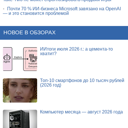
•
Почти 70 % ИИ-бизнеса Microsoft завязано на OpenAI
— и это становится проблемой
НОВОЕ В ОБЗОРАХ
ИИтоги июля 2026 г.: а цемента-то
хватит?
Топ-10 смартфонов до 10 тысяч рублей
(2026 год)
Компьютер месяца — август 2026 года