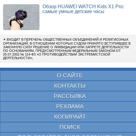
Обзор HUAWEI WATCH Kids X1 Pro:
самые умные детские часы
✴
ВХОДИТ В ПЕРЕЧЕНЬ ОБЩЕСТВЕННЫХ ОБЪЕДИНЕНИЙ И РЕЛИГИОЗНЫХ
ОРГАНИЗАЦИЙ, В ОТНОШЕНИИ КОТОРЫХ СУДОМ ПРИНЯТО ВСТУПИВШЕЕ В
ЗАКОННУЮ СИЛУ РЕШЕНИЕ О ЛИКВИДАЦИИ ИЛИ ЗАПРЕТЕ ДЕЯТЕЛЬНОСТИ
ПО ОСНОВАНИЯМ, ПРЕДУСМОТРЕННЫМ ФЕДЕРАЛЬНЫМ ЗАКОНОМ ОТ
25.07.2002 № 114-ФЗ «О ПРОТИВОДЕЙСТВИИ ЭКСТРЕМИСТСКОЙ
ДЕЯТЕЛЬНОСТИ»;
О САЙТЕ
КОНТАКТЫ
РАССЫЛКА
РЕКЛАМА
КОПИРАЙТ
ПОИСК