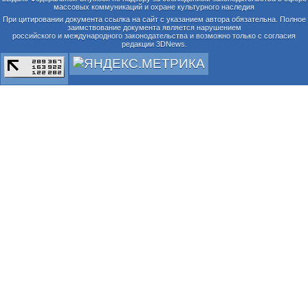
массовых коммуникаций и охране культурного наследия
При цитировании документа ссылка на сайт с указанием автора обязательна. Полное
заимствование документа является нарушением
российского и международного законодательства и возможно только с согласия
редакции 3DNews.