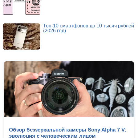
Топ-10 смартфонов до 10 тысяч рублей
(2026 год)
Обзор беззеркальной камеры Sony Alpha 7 V:
эволюция с человеческим лицом