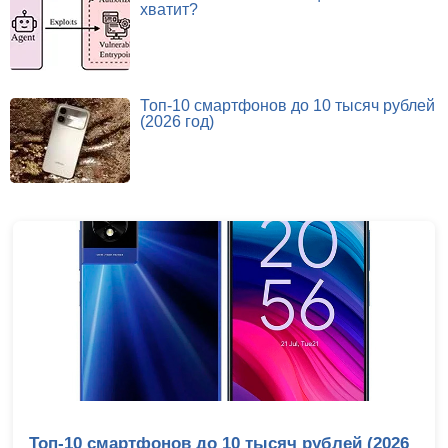
хватит?
Топ-10 смартфонов до 10 тысяч рублей
(2026 год)
Топ-10 смартфонов до 10 тысяч рублей (2026