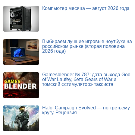
Компьютер месяца — август 2026 года
Выбираем лучшие игровые ноутбуки на
российском рынке (вторая половина
2026 года)
Gamesblender № 787: дата выхода God
of War Laufey, бета Gears of War и
томский «стимулятор» таксиста
Halo: Campaign Evolved — по третьему
кругу. Рецензия