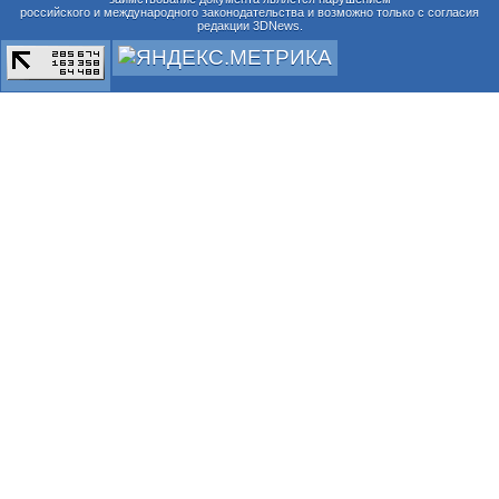
российского и международного законодательства и возможно только с согласия
редакции 3DNews.