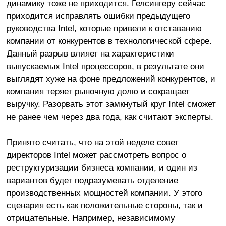
динамику тоже не приходится. Гелсингеру сейчас
приходится исправлять ошибки предыдущего
руководства Intel, которые привели к отставанию
компании от конкурентов в технологической сфере.
Данный разрыв влияет на характеристики
выпускаемых Intel процессоров, в результате они
выглядят хуже на фоне предложений конкурентов, и
компания теряет рыночную долю и сокращает
выручку. Разорвать этот замкнутый круг Intel сможет
не ранее чем через два года, как считают эксперты.
Принято считать, что на этой неделе совет
директоров Intel может рассмотреть вопрос о
реструктуризации бизнеса компании, и один из
вариантов будет подразумевать отделение
производственных мощностей компании. У этого
сценария есть как положительные стороны, так и
отрицательные. Например, независимому