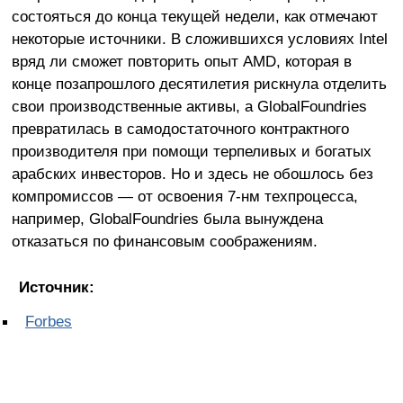
состояться до конца текущей недели, как отмечают
некоторые источники. В сложившихся условиях Intel
вряд ли сможет повторить опыт AMD, которая в
конце позапрошлого десятилетия рискнула отделить
свои производственные активы, а GlobalFoundries
превратилась в самодостаточного контрактного
производителя при помощи терпеливых и богатых
арабских инвесторов. Но и здесь не обошлось без
компромиссов — от освоения 7-нм техпроцесса,
например, GlobalFoundries была вынуждена
отказаться по финансовым соображениям.
Источник:
Forbes