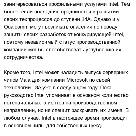
заинтересоваться профильными услугами Intel. Тем
более, если последняя продвинется в развитии
своих техпроцессов до ступени 14A. Однако и у
Qualcomm могут возникать опасения по поводу
защиты своих разработок от конкурирующей Intel,
поэтому независимый статус производственной
компании мог бы способствовать углублению их
сотрудничества.
Кроме того, Intel может наладить выпуск серверных
чипов Maia для компании Microsoft по своей
технологии 18A уже в следующем году. Пока
руководство Intel упоминает в основном количество
потенциальных клиентов на производственном
направлении, но не спешит раскрывать их имена. В
любом случае, Intel в настоящее время производит
в основном чипы для собственных нужд.