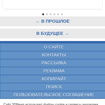
← В ПРОШЛОЕ
В БУДУЩЕЕ →
О САЙТЕ
КОНТАКТЫ
РАССЫЛКА
РЕКЛАМА
КОПИРАЙТ
ПОИСК
ПОЛЬЗОВАТЕЛЬСКОЕ СОГЛАШЕНИЕ
ЗАЩИЩЕНО CURATOR
Сайт 3DNews использует файлы cookie и сервисы аналитики.