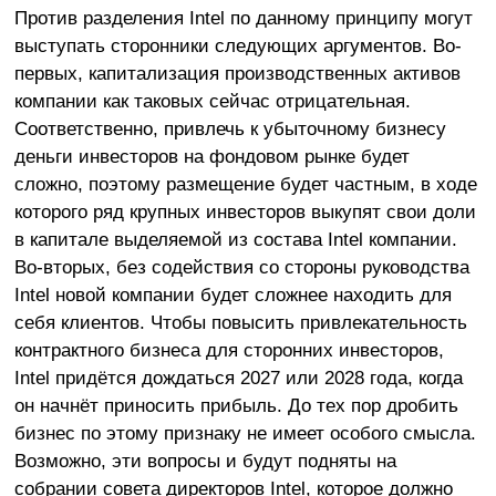
Против разделения Intel по данному принципу могут
выступать сторонники следующих аргументов. Во-
первых, капитализация производственных активов
компании как таковых сейчас отрицательная.
Соответственно, привлечь к убыточному бизнесу
деньги инвесторов на фондовом рынке будет
сложно, поэтому размещение будет частным, в ходе
которого ряд крупных инвесторов выкупят свои доли
в капитале выделяемой из состава Intel компании.
Во-вторых, без содействия со стороны руководства
Intel новой компании будет сложнее находить для
себя клиентов. Чтобы повысить привлекательность
контрактного бизнеса для сторонних инвесторов,
Intel придётся дождаться 2027 или 2028 года, когда
он начнёт приносить прибыль. До тех пор дробить
бизнес по этому признаку не имеет особого смысла.
Возможно, эти вопросы и будут подняты на
собрании совета директоров Intel, которое должно