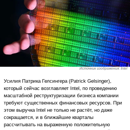
Источник изображения: Intel
Усилия Патрика Гелсингера (Patrick Gelsinger),
который сейчас возглавляет Intel, по проведению
масштабной реструктуризации бизнеса компании
требуют существенных финансовых ресурсов. При
этом выручка Intel не только не растёт, но даже
сокращается, и в ближайшие кварталы
рассчитывать на выраженную положительную