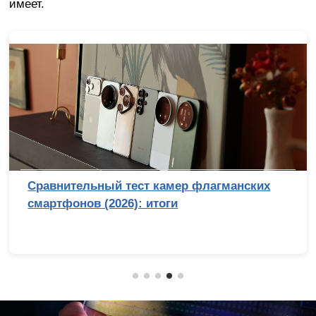
имеет.
Сравнительный тест камер флагманских
смартфонов (2026): итоги