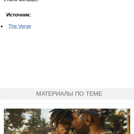
Источник:
The Verge
МАТЕРИАЛЫ ПО ТЕМЕ