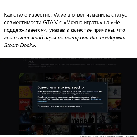
Как стало известно, Valve в ответ изменила статус
совместимости GTA V с «Можно играть» на «Не
поддерживается», указав в качестве причины, что
«античит этой игры не настроен для поддержки
Steam Deck»
.