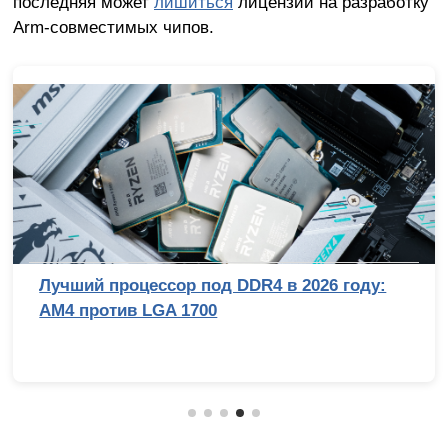
последняя может
лишиться
лицензии на разработку
Arm-совместимых чипов.
Лучший процессор под DDR4 в 2026 году:
AM4 против LGA 1700