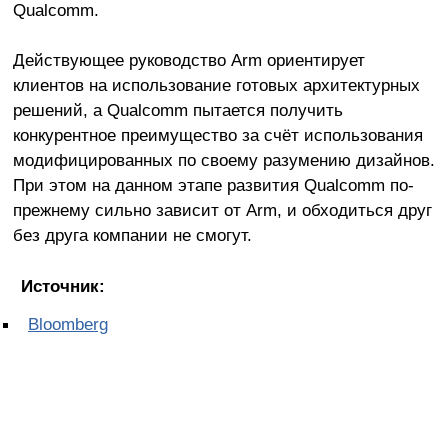
Qualcomm.
Действующее руководство Arm ориентирует
клиентов на использование готовых архитектурных
решений, а Qualcomm пытается получить
конкурентное преимущество за счёт использования
модифицированных по своему разумению дизайнов.
При этом на данном этапе развития Qualcomm по-
прежнему сильно зависит от Arm, и обходиться друг
без друга компании не смогут.
Источник:
Bloomberg