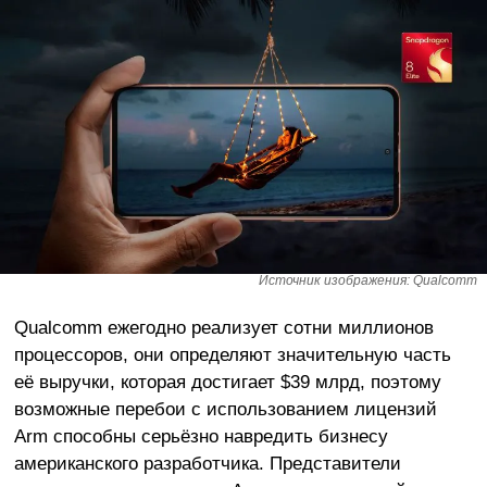
Источник изображения: Qualcomm
Qualcomm ежегодно реализует сотни миллионов
процессоров, они определяют значительную часть
её выручки, которая достигает $39 млрд, поэтому
возможные перебои с использованием лицензий
Arm способны серьёзно навредить бизнесу
американского разработчика. Представители