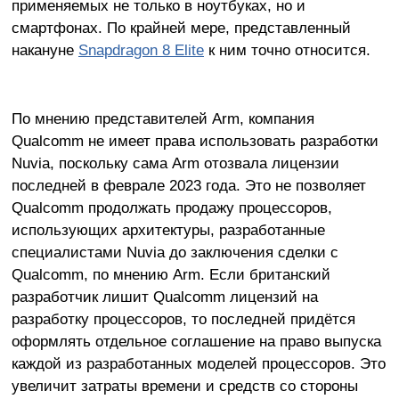
применяемых не только в ноутбуках, но и
смартфонах. По крайней мере, представленный
накануне
Snapdragon 8 Elite
к ним точно относится.
По мнению представителей Arm, компания
Qualcomm не имеет права использовать разработки
Nuvia, поскольку сама Arm отозвала лицензии
последней в феврале 2023 года. Это не позволяет
Qualcomm продолжать продажу процессоров,
использующих архитектуры, разработанные
специалистами Nuvia до заключения сделки с
Qualcomm, по мнению Arm. Если британский
разработчик лишит Qualcomm лицензий на
разработку процессоров, то последней придётся
оформлять отдельное соглашение на право выпуска
каждой из разработанных моделей процессоров. Это
увеличит затраты времени и средств со стороны