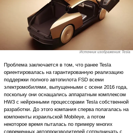
Источник изображения: Tesla
Проблема заключается в том, что ранее Tesla
ориентировалась на гарантированную реализацию
поддержки полного автопилота FSD всеми
электромобилями, выпущенными с осени 2016 года,
поскольку они оснащались аппаратным комплексом
HW3 с нейронными процессорами Tesla собственной
разработки. До этого компания сперва полагалась на
компоненты израильской Mobileye, а потом
некоторое время пыталась по примеру многих
современных автопроизводителей сотрудничать с