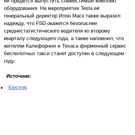
ей придётся выпустить совместимый комплект
оборудования. На мероприятии Tesla её
генеральный директор Илон Маск также выразил
надежду, что FSD окажется безопаснее
среднестатистического водителя ко второму
кварталу следующего года, а также напомнил, что
жителям Калифорнии и Техаса фирменный сервис
беспилотных такси станет доступен в следующем
году.
Источник:
Electrek