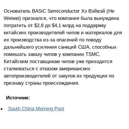
Основатель BASiC Semiconductor Хэ Вэйвэй (He
Weiwei) признался, что компания была вынуждена
потратить от $2,8 до $4,1 млрд на поддержку
китайских производителей чипов и материалов для
их производства из-за опасений по поводу
дальнейшего усиления санкций США, способных
помешать заказу чипов у компании TSMC.
Китайским поставщикам чипов уже приходится
сталкиваться с отказом американских
автопроизводителей от закупок их продукции по
признаку страны происхождения.
Источник:
South China Morning Post