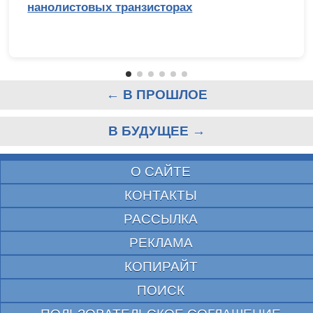
нанолистовых транзисторах
← В ПРОШЛОЕ
В БУДУЩЕЕ →
О САЙТЕ
КОНТАКТЫ
РАССЫЛКА
РЕКЛАМА
КОПИРАЙТ
ПОИСК