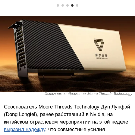
Источник изображения: Moore Threads Technology
Сооснователь Moore Threads Technology Дун Лунфэй
(Dong Longfei), ранее работавший в Nvidia, на
китайском отраслевом мероприятии на этой неделе
выразил надежду
, что совместные усилия