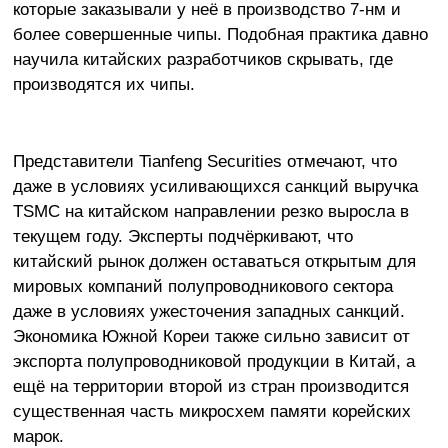
которые заказывали у неё в производство 7-нм и
более совершенные чипы. Подобная практика давно
научила китайских разработчиков скрывать, где
производятся их чипы.
Представители Tianfeng Securities отмечают, что
даже в условиях усиливающихся санкций выручка
TSMC на китайском направлении резко выросла в
текущем году. Эксперты подчёркивают, что
китайский рынок должен оставаться открытым для
мировых компаний полупроводникового сектора
даже в условиях ужесточения западных санкций.
Экономика Южной Кореи также сильно зависит от
экспорта полупроводниковой продукции в Китай, а
ещё на территории второй из стран производится
существенная часть микросхем памяти корейских
марок.