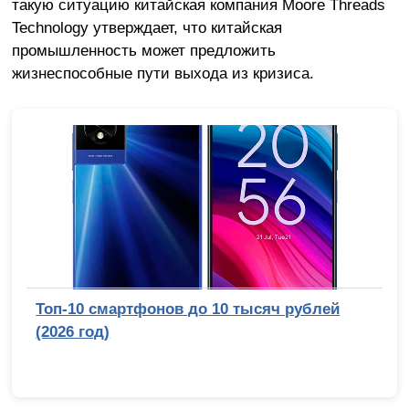
такую ситуацию китайская компания Moore Threads
Technology утверждает, что китайская
промышленность может предложить
жизнеспособные пути выхода из кризиса.
Топ-10 смартфонов до 10 тысяч рублей
(2026 год)