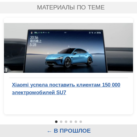
МАТЕРИАЛЫ ПО ТЕМЕ
Xiaomi успела поставить клиентам 150 000
электромобилей SU7
← В ПРОШЛОЕ