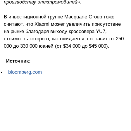
производству электромобилей».
В инвестиционной группе Macquarie Group тоже
считают, что Xiaomi может увеличить присутствие
на рынке благодаря выходу кроссовера YU7,
стоимость которого, как ожидается, составит от 250
000 до 330 000 юаней (от $34 000 до $45 000).
Источник:
bloomberg.com