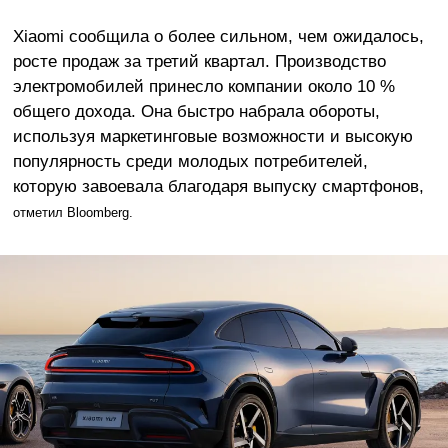
Xiaomi сообщила о более сильном, чем ожидалось,
росте продаж за третий квартал. Производство
электромобилей принесло компании около 10 %
общего дохода. Она быстро набрала обороты,
используя маркетинговые возможности и высокую
популярность среди молодых потребителей,
которую завоевала благодаря выпуску смартфонов,
отметил Bloomberg.