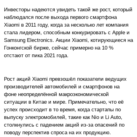
Инвесторы надеются увидеть такой же рост, который
наблюдался после выхода первого смартфона
Xiaomi в 2011 году, когда за несколько лет компания
стала лидером, способным конкурировать с Apple и
Samsung Electronics. Акции Xiaomi, котирующиеся на
Гонконгской бирже, сейчас примерно на 10 %
отстают от пика 2021 года.
Рост акций Xiaomi превзошёл показатели ведущих
производителей автомобилей и смартфонов на
фоне неопределённой макроэкономической
ситуации в Китае и мире. Примечательно, что её
успех происходит в то время, когда стартапы по
выпуску электромобилей, такие как Nio и Li Auto,
столкнулись с падением акций из-за опасений по
поводу перспектив спроса на их продукцию.