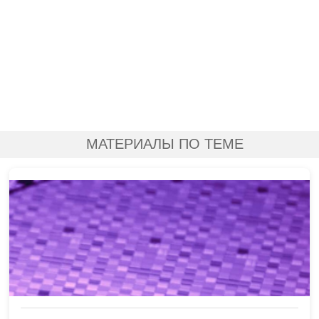
МАТЕРИАЛЫ ПО ТЕМЕ