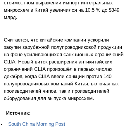
стоимостном выражении импорт интегральных
микросхем в Китай увеличился на 10,5 % до $349
млрд.
Считается, что китайские компании ускорили
закупки зарубежной полупроводниковой продукции
на фоне усиливающихся санкционных ограничений
США. Новый виток расширения антикитайских
ограничений США произошёл в первых числах
декабря, когда США ввели санкции против 140
полупроводниковых компаний Китая, включая как
производителей чипов, так и производителей
оборудования для выпуска микросхем.
Источник:
South China Morning Post