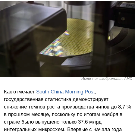
Источник изображения: AMD
Как отмечает
South China Morning Post
,
государственная статистика демонстрирует
снижение темпов роста производства чипов до 8,7 %
в прошлом месяце, поскольку по итогам ноября в
стране было выпущено только 37,6 млрд
интегральных микросхем. Впервые с начала года