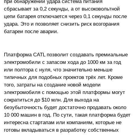
при обнаружении удара система питания
сбрасывает за 0,2 секунды, а от высоковольтной
цепи батарея отключается через 0,1 секунды после
удара. Это и позволяет снизить риск возгорания
батареи после аварии.
Платформа CATL позволит создавать премиальные
электромобили с запасом хода до 1000 км за год
или полтора с нуля, что значительно меньше
типичных для подобных проектов трёх лет. Кроме
того, затраты на создание новой модели
электромобиля с помощью этой платформы могут
сократиться до $10 млн. Для выхода на
безубыточность будет достаточно продавать около
10 000 машин в год. По сути, такая платформа будет
интересна стартапам или компаниям, которые не
готовы вкладываться в разработку собственных