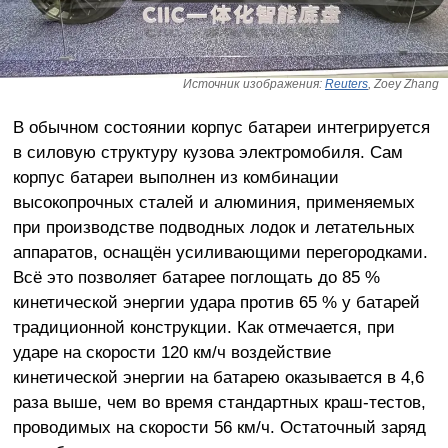
Источник изображения:
Reuters
, Zoey Zhang
В обычном состоянии корпус батареи интегрируется
в силовую структуру кузова электромобиля. Сам
корпус батареи выполнен из комбинации
высокопрочных сталей и алюминия, применяемых
при производстве подводных лодок и летательных
аппаратов, оснащён усиливающими перегородками.
Всё это позволяет батарее поглощать до 85 %
кинетической энергии удара против 65 % у батарей
традиционной конструкции. Как отмечается, при
ударе на скорости 120 км/ч воздействие
кинетической энергии на батарею оказывается в 4,6
раза выше, чем во время стандартных краш-тестов,
проводимых на скорости 56 км/ч. Остаточный заряд