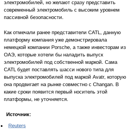
электромобилей, но желают сразу представить
современный электромобиль с высоким уровнем
пассивной безопасности.
Как отмечали ранее представители CATL, данную
платформу компания уже демонстрировала
немецкой компании Porsche, а также инвесторам из
ОАЭ, которые хотели бы наладить выпуск
электромобилей под собственной маркой. Сама
CATL будет поставлять шасси нового типа для
выпуска электромобилей под маркой Avatr, которую
она продвигает на рынке совместно с Changan. В
какие сроки появится первый носитель этой
платформы, не уточняется.
Источник:
Reuters