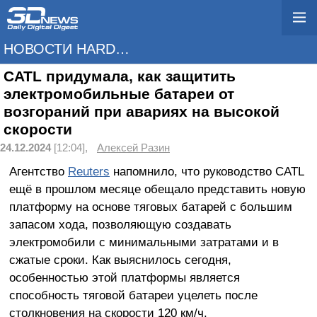
НОВОСТИ HARDWARE
CATL придумала, как защитить
электромобильные батареи от
возгораний при авариях на высокой
скорости
24.12.2024
[12:04],
Алексей Разин
Агентство
Reuters
напомнило, что руководство CATL
ещё в прошлом месяце обещало представить новую
платформу на основе тяговых батарей с большим
запасом хода, позволяющую создавать
электромобили с минимальными затратами и в
сжатые сроки. Как выяснилось сегодня,
особенностью этой платформы является
способность тяговой батареи уцелеть после
столкновения на скорости 120 км/ч.