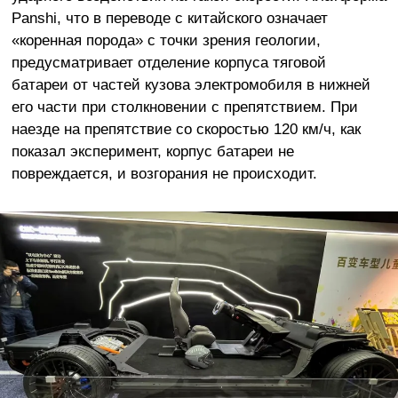
Panshi, что в переводе с китайского означает
«коренная порода» с точки зрения геологии,
предусматривает отделение корпуса тяговой
батареи от частей кузова электромобиля в нижней
его части при столкновении с препятствием. При
наезде на препятствие со скоростью 120 км/ч, как
показал эксперимент, корпус батареи не
повреждается, и возгорания не происходит.