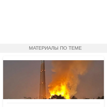
МАТЕРИАЛЫ ПО ТЕМЕ