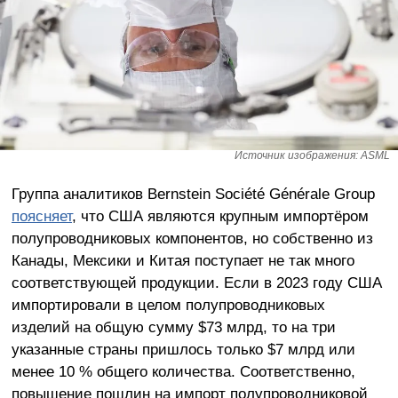
Источник изображения: ASML
Группа аналитиков Bernstein Société Générale Group
поясняет
, что США являются крупным импортёром
полупроводниковых компонентов, но собственно из
Канады, Мексики и Китая поступает не так много
соответствующей продукции. Если в 2023 году США
импортировали в целом полупроводниковых
изделий на общую сумму $73 млрд, то на три
указанные страны пришлось только $7 млрд или
менее 10 % общего количества. Соответственно,
повышение пошлин на импорт полупроводниковой