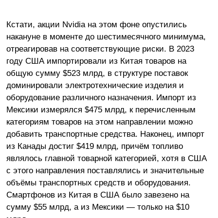
Кстати, акции Nvidia на этом фоне опустились
накануне в моменте до шестимесячного минимума,
отреагировав на соответствующие риски. В 2023
году США импортировали из Китая товаров на
общую сумму $523 млрд, в структуре поставок
доминировали электротехнические изделия и
оборудование различного назначения. Импорт из
Мексики измерялся $475 млрд, к перечисленным
категориям товаров на этом направлении можно
добавить транспортные средства. Наконец, импорт
из Канады достиг $419 млрд, причём топливо
являлось главной товарной категорией, хотя в США
с этого направления поставлялись и значительные
объёмы транспортных средств и оборудования.
Смартфонов из Китая в США было завезено на
сумму $55 млрд, а из Мексики — только на $10