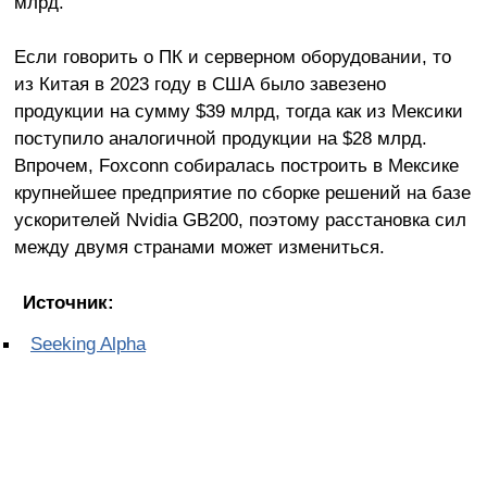
млрд.
Если говорить о ПК и серверном оборудовании, то
из Китая в 2023 году в США было завезено
продукции на сумму $39 млрд, тогда как из Мексики
поступило аналогичной продукции на $28 млрд.
Впрочем, Foxconn собиралась построить в Мексике
крупнейшее предприятие по сборке решений на базе
ускорителей Nvidia GB200, поэтому расстановка сил
между двумя странами может измениться.
Источник:
Seeking Alpha