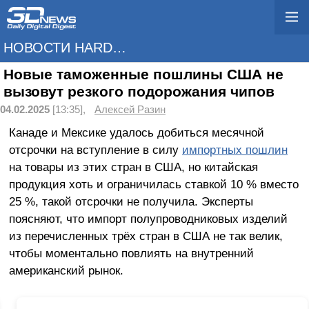
НОВОСТИ HARDWARE
Новые таможенные пошлины США не
вызовут резкого подорожания чипов
04.02.2025
[13:35],
Алексей Разин
Канаде и Мексике удалось добиться месячной
отсрочки на вступление в силу
импортных пошлин
на товары из этих стран в США, но китайская
продукция хоть и ограничилась ставкой 10 % вместо
25 %, такой отсрочки не получила. Эксперты
поясняют, что импорт полупроводниковых изделий
из перечисленных трёх стран в США не так велик,
чтобы моментально повлиять на внутренний
американский рынок.