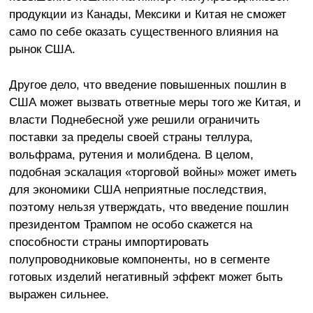
продукции из Канады, Мексики и Китая не сможет
само по себе оказать существенного влияния на
рынок США.
Другое дело, что введение повышенных пошлин в
США может вызвать ответные меры того же Китая, и
власти Поднебесной уже решили ограничить
поставки за пределы своей страны теллура,
вольфрама, рутения и молибдена. В целом,
подобная эскалация «торговой войны» может иметь
для экономики США неприятные последствия,
поэтому нельзя утверждать, что введение пошлин
президентом Трампом не особо скажется на
способности страны импортировать
полупроводниковые компоненты, но в сегменте
готовых изделий негативный эффект может быть
выражен сильнее.