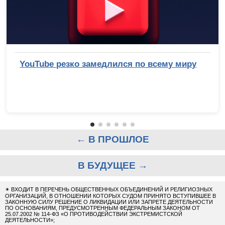
YouTube резко замедлился по всему миру
← В ПРОШЛОЕ
В БУДУЩЕЕ →
✴
ВХОДИТ В ПЕРЕЧЕНЬ ОБЩЕСТВЕННЫХ ОБЪЕДИНЕНИЙ И РЕЛИГИОЗНЫХ
ОРГАНИЗАЦИЙ, В ОТНОШЕНИИ КОТОРЫХ СУДОМ ПРИНЯТО ВСТУПИВШЕЕ В
ЗАКОННУЮ СИЛУ РЕШЕНИЕ О ЛИКВИДАЦИИ ИЛИ ЗАПРЕТЕ ДЕЯТЕЛЬНОСТИ
ПО ОСНОВАНИЯМ, ПРЕДУСМОТРЕННЫМ ФЕДЕРАЛЬНЫМ ЗАКОНОМ ОТ
25.07.2002 № 114-ФЗ «О ПРОТИВОДЕЙСТВИИ ЭКСТРЕМИСТСКОЙ
ДЕЯТЕЛЬНОСТИ»;