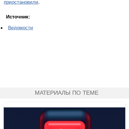
приостановили
.
Источник:
Ведомости
МАТЕРИАЛЫ ПО ТЕМЕ