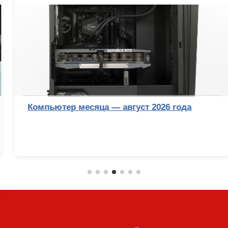
Компьютер месяца — август 2026 года