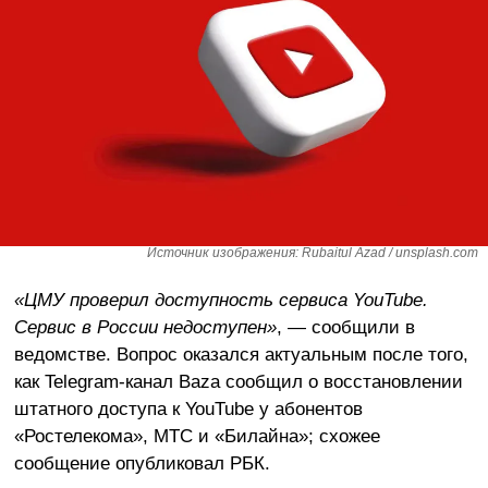
Источник изображения: Rubaitul Azad / unsplash.com
«ЦМУ проверил доступность сервиса YouTube.
Сервис в России недоступен»
, — сообщили в
ведомстве. Вопрос оказался актуальным после того,
как Telegram-канал Baza сообщил о восстановлении
штатного доступа к YouTube у абонентов
«Ростелекома», МТС и «Билайна»; схожее
сообщение опубликовал РБК.