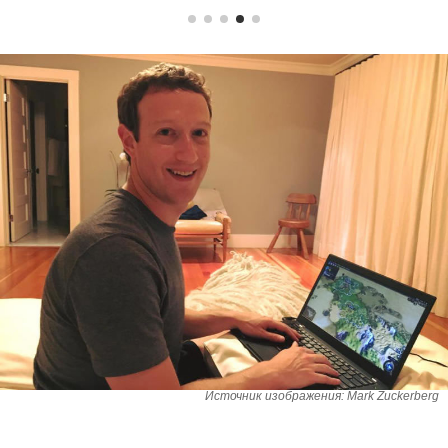
Источник изображения: Mark Zuckerberg