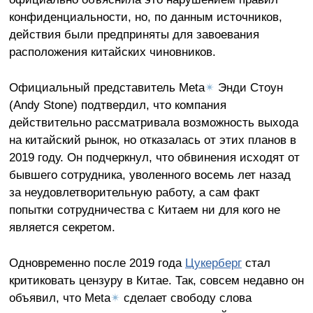
конфиденциальности, но, по данным источников,
действия были предприняты для завоевания
расположения китайских чиновников.
Официальный представитель Meta
✴
Энди Стоун
(Andy Stone) подтвердил, что компания
действительно рассматривала возможность выхода
на китайский рынок, но отказалась от этих планов в
2019 году. Он подчеркнул, что обвинения исходят от
бывшего сотрудника, уволенного восемь лет назад
за неудовлетворительную работу, а сам факт
попытки сотрудничества с Китаем ни для кого не
является секретом.
Одновременно после 2019 года
Цукерберг
стал
критиковать цензуру в Китае. Так, совсем недавно он
объявил, что Meta
✴
сделает свободу слова