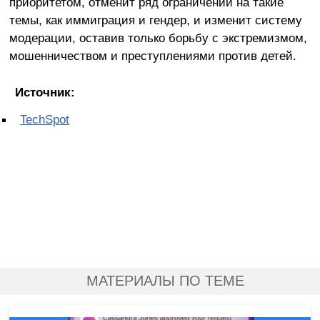
приоритетом, отменит ряд ограничений на такие
темы, как иммиграция и гендер, и изменит систему
модерации, оставив только борьбу с экстремизмом,
мошенничеством и преступлениями против детей.
Источник:
TechSpot
МАТЕРИАЛЫ ПО ТЕМЕ