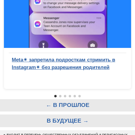
Meta✴ запретила подросткам стримить в
Instagram✴ без разрешения родителей
← В ПРОШЛОЕ
В БУДУЩЕЕ →