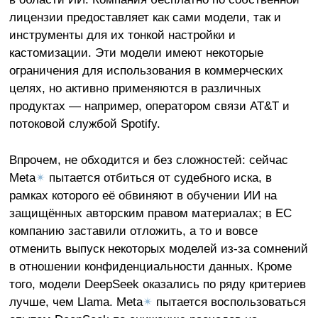
лицензии предоставляет как сами модели, так и
инструменты для их тонкой настройки и
кастомизации. Эти модели имеют некоторые
ограничения для использования в коммерческих
целях, но активно применяются в различных
продуктах — например, оператором связи AT&T и
потоковой службой Spotify.
Впрочем, не обходится и без сложностей: сейчас
Meta
✴
пытается отбиться от судебного иска, в
рамках которого её обвиняют в обучении ИИ на
защищённых авторским правом материалах; в ЕС
компанию заставили отложить, а то и вовсе
отменить выпуск некоторых моделей из-за сомнений
в отношении конфиденциальности данных. Кроме
того, модели DeepSeek оказались по ряду критериев
лучше, чем Llama. Meta
✴
пытается воспользоваться