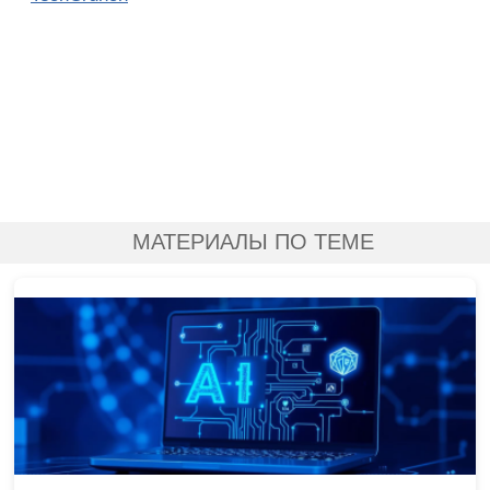
МАТЕРИАЛЫ ПО ТЕМЕ