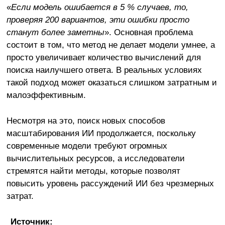
«
Если модель ошибается в 5 % случаев, то,
проверяя 200 вариантов, эти ошибки просто
станут более заметны
». Основная проблема
состоит в том, что метод не делает модели умнее, а
просто увеличивает количество вычислений для
поиска наилучшего ответа. В реальных условиях
такой подход может оказаться слишком затратным и
малоэффективным.
Несмотря на это, поиск новых способов
масштабирования ИИ продолжается, поскольку
современные модели требуют огромных
вычислительных ресурсов, а исследователи
стремятся найти методы, которые позволят
повысить уровень рассуждений ИИ без чрезмерных
затрат.
Источник: