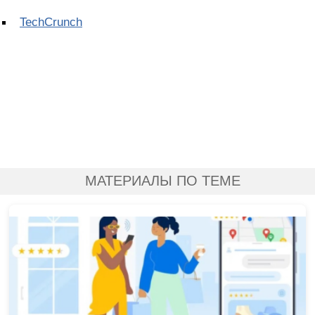
TechCrunch
МАТЕРИАЛЫ ПО ТЕМЕ