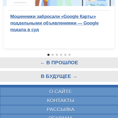
Мошенники забросали «Google Карты»
поддельными объявлениями — Google
подала в суд
← В ПРОШЛОЕ
В БУДУЩЕЕ →
О САЙТЕ
КОНТАКТЫ
РАССЫЛКА