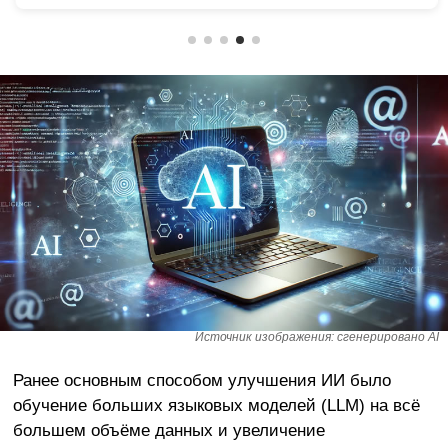
Источник изображения: сгенерировано AI
Ранее основным способом улучшения ИИ было
обучение больших языковых моделей (LLM) на всё
большем объёме данных и увеличение