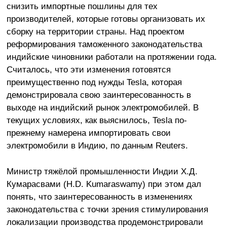
снизить импортные пошлины для тех
производителей, которые готовы организовать их
сборку на территории страны. Над проектом
реформирования таможенного законодательства
индийские чиновники работали на протяжении года.
Считалось, что эти изменения готовятся
преимущественно под нужды Tesla, которая
демонстрировала свою заинтересованность в
выходе на индийский рынок электромобилей. В
текущих условиях, как выяснилось, Tesla по-
прежнему намерена импортировать свои
электромобили в Индию, по данным Reuters.
Министр тяжёлой промышленности Индии Х.Д.
Кумарасвами (H.D. Kumaraswamy) при этом дал
понять, что заинтересованность в изменениях
законодательства с точки зрения стимулирования
локализации производства продемонстрировали