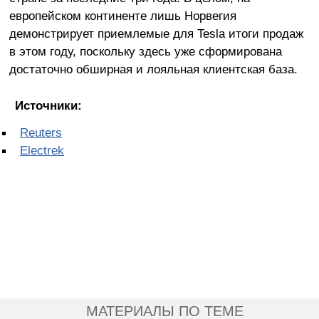
европейском континенте лишь Норвегия
демонстрирует приемлемые для Tesla итоги продаж
в этом году, поскольку здесь уже сформирована
достаточно обширная и лояльная клиентская база.
Источники:
Reuters
Electrek
МАТЕРИАЛЫ ПО ТЕМЕ