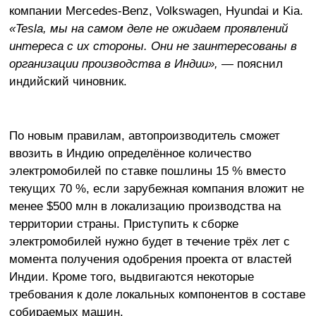
компании Mercedes-Benz, Volkswagen, Hyundai и Kia.
«
Tesla, мы на самом деле не ожидаем проявлений
интереса с их стороны. Они не заинтересованы в
организации производства в Индии»,
— пояснил
индийский чиновник.
По новым правилам, автопроизводитель сможет
ввозить в Индию определённое количество
электромобилей по ставке пошлины 15 % вместо
текущих 70 %, если зарубежная компания вложит не
менее $500 млн в локализацию производства на
территории страны. Приступить к сборке
электромобилей нужно будет в течение трёх лет с
момента получения одобрения проекта от властей
Индии. Кроме того, выдвигаются некоторые
требования к доле локальных компонентов в составе
собираемых машин.