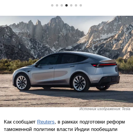
Источник изображения: Tesla
Как сообщает
Reuters
, в рамках подготовки реформ
таможенной политики власти Индии пообещали