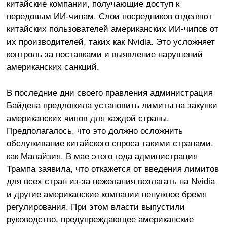
китайские компании, получающие доступ к
передовым ИИ-чипам. Слои посредников отделяют
китайских пользователей американских ИИ-чипов от
их производителей, таких как Nvidia. Это усложняет
контроль за поставками и выявление нарушений
американских санкций.
В последние дни своего правления администрация
Байдена предложила установить лимиты на закупки
американских чипов для каждой страны.
Предполагалось, что это должно осложнить
обслуживание китайского спроса такими странами,
как Малайзия. В мае этого года администрация
Трампа заявила, что откажется от введения лимитов
для всех стран из-за нежелания возлагать на Nvidia
и другие американские компании ненужное бремя
регулирования. При этом власти выпустили
руководство, предупреждающее американские