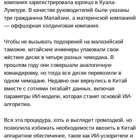
компания зарегистрировала юрлицо в Куала-
Лумпуре. В качестве руководителей были указаны
три гражданина Малайзии, а материнской компанией
— оффшорная холдинговая компания.
Чтобы не вызывать подозрений на малазийской
таможне, китайские инженеры упаковали свои
жёсткие диски в четыре разных чемодана. В
прошлом году они совершали аналогичную
командировку, но тогда все диски перевозили в
одном чемодане. Недавно они вернулись в Китай
вместе с сотнями гигабайт данных, включая
параметры ИИ-модели, которая станет основой ИИ-
алгоритма.
Вся эта процедура, хоть и выглядит громоздкой, но
позволила избежать необходимости ввозить в Китай
аппаратное обеспечение, такое как ИИ-ускорители и