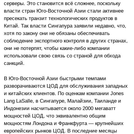
серверы. Это становится всё сложнее, поскольку
власти стран Юго-Восточной Азии стали активнее
пресекать транзит технологических продуктов в
Китай. Так власти Сингапура заявили недавно, что,
хотя по закону они не обязаны обеспечивать
соблюдение экспортного контроля в других странах,
они не потерпят, чтобы какие-либо компании
использовали свою связь со страной для обхода
санкций.
В Юго-Восточной Азии быстрыми темпами
разворачиваются ЦОД для обслуживания западных
и китайских клиентов. По оценкам компании Jones
Lang LaSalle, в Сингапуре, Малайзии, Таиланде и
Индонезии насчитывается около 2000 мегаватт
мощностей ЦОД, что эквивалентно общим
мощностям Лондона и Франкфурта — крупнейших
европейских рынков ЦОД. В последние месяцы