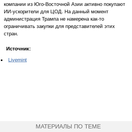
компании из Юго-Восточной Азии активно покупают
ИИ-ускорители для ЦОД. На данный момент
администрация Трампа не намерена как-то
ограничивать закупки для представителей этих
стран.
Источник:
Livemint
МАТЕРИАЛЫ ПО ТЕМЕ