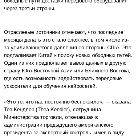
обходные пути доставки передового оборудования
через третьи страны.
Отраслевые источники отмечают, что последние
месяцы делать это стало сложнее, в том числе из-
за усиливающегося давления со стороны США. Это
подталкивает Китай к поиску новых обходных путей.
Один из них предполагает вывоз данных в другую
страну Юго-Восточной Азии или Ближнего Востока,
где есть возможность задействовать передовые
ускорители для обучения нейросетей.
«Это то, что нас постоянно беспокоило», — сказала
Теа Кендлер (Thea Kendler), сотрудница
Министерства торговли, отвечавшая в
администрации предыдущего американского
президента за экспортный контроль, имея в виду