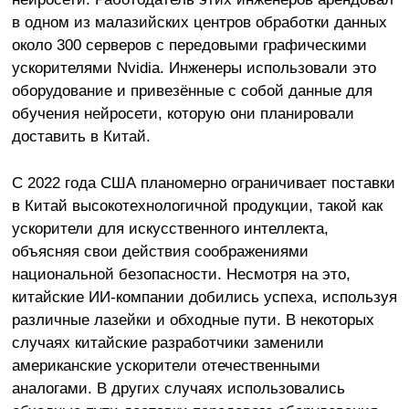
в одном из малазийских центров обработки данных
около 300 серверов с передовыми графическими
ускорителями Nvidia. Инженеры использовали это
оборудование и привезённые с собой данные для
обучения нейросети, которую они планировали
доставить в Китай.
С 2022 года США планомерно ограничивает поставки
в Китай высокотехнологичной продукции, такой как
ускорители для искусственного интеллекта,
объясняя свои действия соображениями
национальной безопасности. Несмотря на это,
китайские ИИ-компании добились успеха, используя
различные лазейки и обходные пути. В некоторых
случаях китайские разработчики заменили
американские ускорители отечественными
аналогами. В других случаях использовались