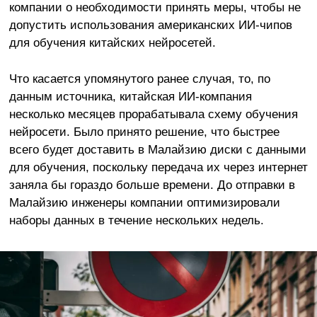
компании о необходимости принять меры, чтобы не
допустить использования американских ИИ-чипов
для обучения китайских нейросетей.
Что касается упомянутого ранее случая, то, по
данным источника, китайская ИИ-компания
несколько месяцев прорабатывала схему обучения
нейросети. Было принято решение, что быстрее
всего будет доставить в Малайзию диски с данными
для обучения, поскольку передача их через интернет
заняла бы гораздо больше времени. До отправки в
Малайзию инженеры компании оптимизировали
наборы данных в течение нескольких недель.