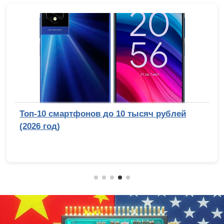
Топ-10 смартфонов до 10 тысяч рублей
(2026 год)