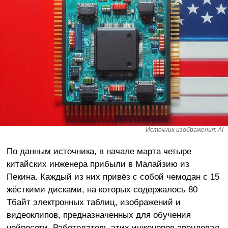
Источник изображения: AI
По данным источника, в начале марта четыре
китайских инженера прибыли в Малайзию из
Пекина. Каждый из них привёз с собой чемодан с 15
жёсткими дисками, на которых содержалось 80
Тбайт электронных таблиц, изображений и
видеоклипов, предназначенных для обучения
нейросети. Работодатель этих инженеров арендовал