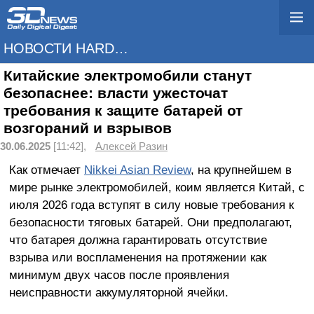
НОВОСТИ HARDWARE
Китайские электромобили станут
безопаснее: власти ужесточат
требования к защите батарей от
возгораний и взрывов
30.06.2025
[11:42],
Алексей Разин
Как отмечает
Nikkei Asian Review
, на крупнейшем в
мире рынке электромобилей, коим является Китай, с
июля 2026 года вступят в силу новые требования к
безопасности тяговых батарей. Они предполагают,
что батарея должна гарантировать отсутствие
взрыва или воспламенения на протяжении как
минимум двух часов после проявления
неисправности аккумуляторной ячейки.