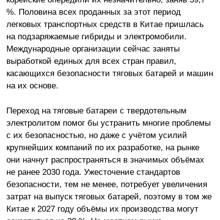
%. Половина всех проданных за этот период
легковых транспортных средств в Китае пришлась
на подзаряжаемые гибриды и электромобили.
Международные организации сейчас заняты
выработкой единых для всех стран правил,
касающихся безопасности тяговых батарей и машин
на их основе.
Переход на тяговые батареи с твердотельным
электролитом помог бы устранить многие проблемы
с их безопасностью, но даже с учётом усилий
крупнейших компаний по их разработке, на рынке
они начнут распространяться в значимых объёмах
не ранее 2030 года. Ужесточение стандартов
безопасности, тем не менее, потребует увеличения
затрат на выпуск тяговых батарей, поэтому в том же
Китае к 2027 году объёмы их производства могут