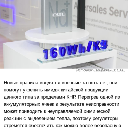
Источник изображения: CATL
Новые правила вводятся впервые за пять лет, они
помогут укрепить имидж китайской продукции
данного типа за пределами КНР. Перегрев одной из
аккумуляторных ячеек в результате неисправности
может приводить к неуправляемой химической
реакции с выделением тепла, поэтому регуляторы
стремятся обеспечить как можно более безопасную