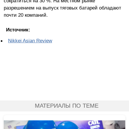
сократиться на 30 %. На местном рынке
разрешением на выпуск тяговых батарей обладают
почти 20 компаний.
Источник:
Nikkei Asian Review
МАТЕРИАЛЫ ПО ТЕМЕ