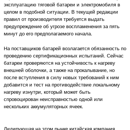
эксплуатацию тяговой батареи и электромобиля в
целом в подобной ситуации. В текущей редакции
правил от производителя требуется выдать
предупреждение об угрозе воспламенения за пять
минут до его предполагаемого начала.
На поставщиков батарей возлагается обязанность по
проведению сертификационных испытаний. Сейчас
батареи проверяются на устойчивость к нагреву
внешней оболочки, а также на прокалывание, но
после вступления в силу новых требований к ним
добавится и тест на противодействие локальному
нагреву изнутри, который может быть
спровоцирован неисправностью одной или
нескольких аккумуляторных ячеек.
Лидирующая на этом рынке китайская компания