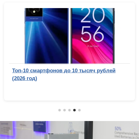
Топ-10 смартфонов до 10 тысяч рублей
(2026 год)